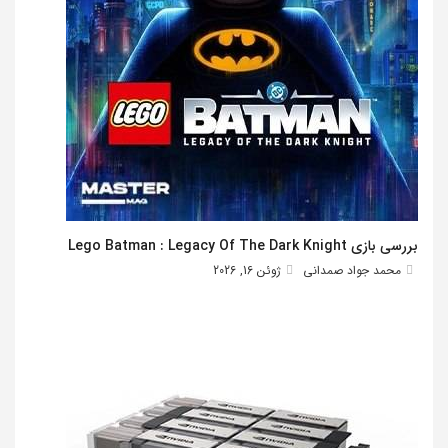
بررسی بازی Lego Batman : Legacy Of The Dark Knight
محمد جواد صمدانی
ژوئن 16, 2026