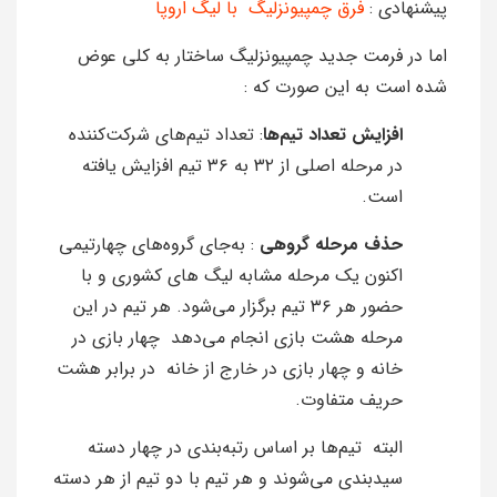
پیشنهادی :
فرق چمپیونزلیگ با لیگ اروپا
اما در فرمت جدید چمپیونزلیگ ساختار به کلی عوض
شده است به این صورت که :
افزایش تعداد تیم‌ها
:
تعداد تیم‌های شرکت‌کننده
در مرحله اصلی از ۳۲ به ۳۶ تیم افزایش یافته
است.
​
حذف مرحله گروهی
:
به‌جای گروه‌های چهارتیمی
اکنون یک مرحله مشابه لیگ های کشوری و با
حضور هر ۳۶ تیم برگزار می‌شود.
هر تیم در این
مرحله هشت بازی انجام می‌دهد چهار بازی در
خانه و چهار بازی در خارج از خانه در برابر هشت
حریف متفاوت.
البته تیم‌ها بر اساس رتبه‌بندی در چهار دسته
سیدبندی می‌شوند و هر تیم با دو تیم از هر دسته