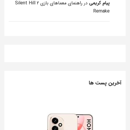
پیام کریمی
در
راهنمای معماهای بازی Silent Hill 2
Remake
آخرین پست ها