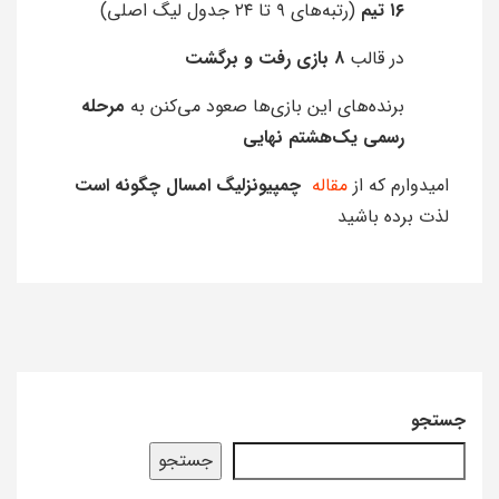
۱۶ تیم
(رتبه‌های ۹ تا ۲۴ جدول لیگ اصلی)
در قالب
۸ بازی رفت و برگشت
برنده‌های این بازی‌ها صعود می‌کنن به
مرحله
رسمی یک‌هشتم نهایی
امیدوارم که از
مقاله
چمپیونزلیگ امسال چگونه است
لذت برده باشید
جستجو
جستجو