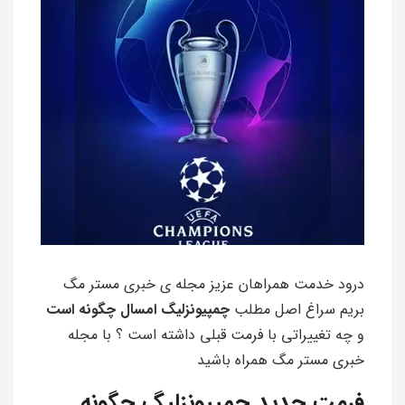
درود خدمت همراهان عزیز مجله ی خبری مستر مگ
بریم سراغ اصل مطلب
چمپیونزلیگ امسال چگونه است
و چه تغییراتی با فرمت قبلی داشته است ؟ با مجله
خبری مستر مگ همراه باشید
فرمت جدید چمپیونزلیگ چگونه