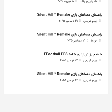
نادرخیری بناب
10 فوریه 2026
راهنمای معماهای بازی Silent Hill 2 Remake
پیام کریمی
31 دسامبر 2025
راهنمای معماهای بازی Silent Hill 2 Remake
پوریا
31 دسامبر 2025
همه چیز درباره ی EFootball PES 2025
پیام کریمی
22 نوامبر 2025
راهنمای معماهای بازی Silent Hill 2 Remake
پیام کریمی
22 نوامبر 2025