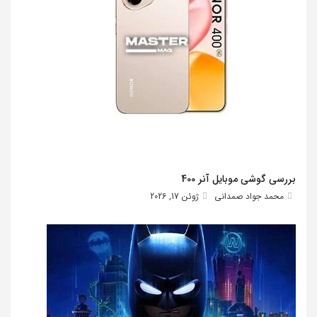
بررسی گوشی موبایل آنر 400
محمد جواد صمدانی
ژوئن 17, 2026