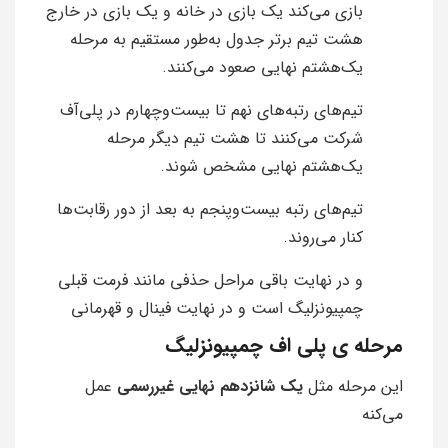
بازی می‌کند یک بازی در خانه و یک بازی در خارج
هشت تیم برتر جدول به‌طور مستقیم به مرحله
یک‌هشتم نهایی صعود می‌کنند.
تیم‌های رتبه‌های نهم تا بیست‌وچهارم در پلی‌آف
شرکت می‌کنند تا هشت تیم دیگر مرحله
یک‌هشتم نهایی مشخص شوند.
تیم‌های رتبه بیست‌وپنجم به بعد از دور رقابت‌ها
کنار می‌روند.
و در نهایت باقی مراحل حذفی مانند فرمت قبلی
چمپیونزلیگ است و در نهایت فینال و قهرمانی
مرحله ی پلی اف چمپیونزلیگ
این مرحله مثل
یک شانزدهم نهایی غیررسمی
عمل
می‌کنه