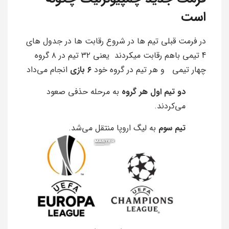
است
در فرمت قبلی تیم ها در شروع رقابت ها در جدول های
4 تیمی باهم رقابت میکردند یعنی ۳۲ تیم در ۸ گروه
چهار تیمی و هر تیم در گروه خود
۶ بازی
انجام می‌داد
دو تیم اول هر گروه
به مرحله حذفی صعود
می‌کردند.
تیم سوم
به لیگ اروپا منتقل می‌شد.