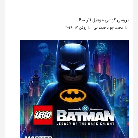
بررسی گوشی موبایل آنر 400
محمد جواد صمدانی
ژوئن 17, 2026