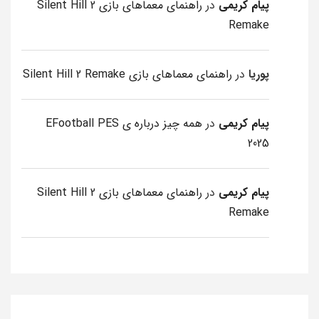
پیام کریمی
در
راهنمای معماهای بازی Silent Hill 2
Remake
پوریا
در
راهنمای معماهای بازی Silent Hill 2 Remake
پیام کریمی
در
همه چیز درباره ی EFootball PES
2025
پیام کریمی
در
راهنمای معماهای بازی Silent Hill 2
Remake