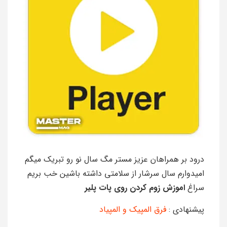
درود بر همراهان عزیز مستر مگ سال نو رو تبریک میگم
امیدوارم سال سرشار از سلامتی داشته باشین خب بریم
سراغ
اموزش زوم کردن روی پات پلیر
پیشنهادی :
فرق المپیک و المپیاد