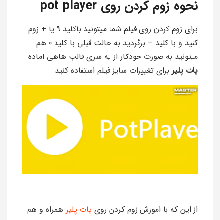
نحوه زوم کردن روی pot player
برای زوم کردن روی فیلم شما میتونید باکلید 9 یا + زوم
کنید و با کلید – برگردید به حالت قبلی با کلید 0 هم
میتونید به صورت خودکار از یه سری قالب هاهی اماده
پات پلیر
برای تغییرات سایز فیلم استفاده کنید
از این که با اموزش زوم کردن روی
پات پلیر
همراه و هم