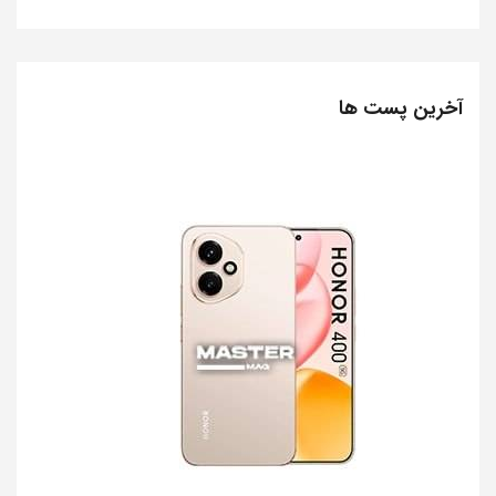
آخرین پست ها