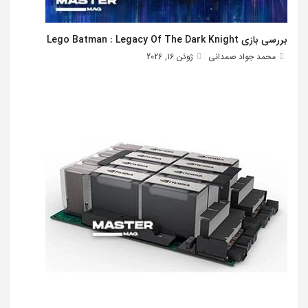
بررسی بازی Lego Batman : Legacy Of The Dark Knight
محمد جواد صمدانی
ژوئن 16, 2026