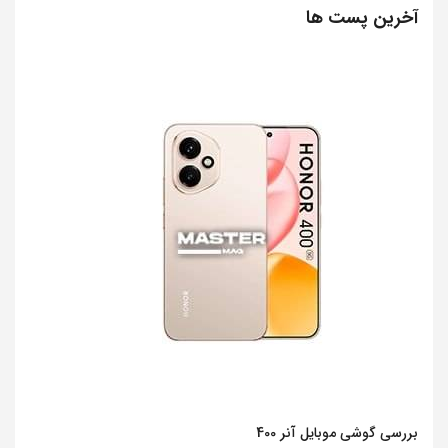
آخرین پست ها
بررسی گوشی موبایل آنر 400