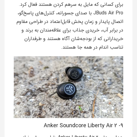
برای کسانی که مایل به سرهم کردن هستند فعال کرد.
JBuds Air Pro با صدای جسورانه، کنترل‌های پاسخ‌گو،
اتصال پایدار و زمان پخش قابل‌اعتماد در طراحی مقاوم
در برابر آب، خریدی جذاب برای علاقه‌مندان به برند و
خریدارانی که از بودجه‌شان آگاه هستند و طرفداران
تناسب اندام در همه جا هستند.
9- Anker Soundcore Liberty Air 2