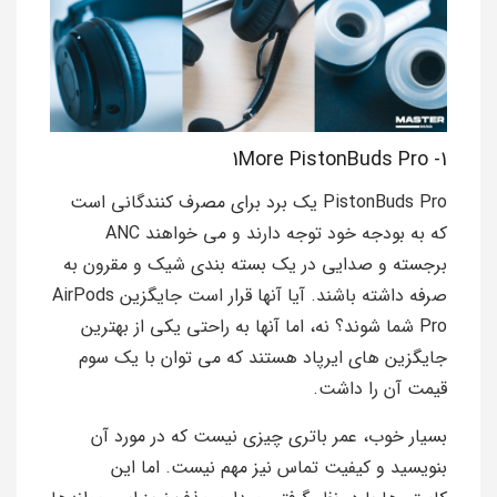
1- 1More PistonBuds Pro
PistonBuds Pro یک برد برای مصرف کنندگانی است
که به بودجه خود توجه دارند و می خواهند ANC
برجسته و صدایی در یک بسته بندی شیک و مقرون به
صرفه داشته باشند. آیا آنها قرار است جایگزین AirPods
Pro شما شوند؟ نه، اما آنها به راحتی یکی از بهترین
جایگزین های ایرپاد هستند که می توان با یک سوم
قیمت آن را داشت.
بسیار خوب، عمر باتری چیزی نیست که در مورد آن
بنویسید و کیفیت تماس نیز مهم نیست. اما این