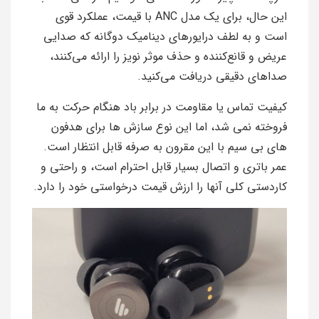
این حال، برای یک مدل ANC با قیمت، عملکرد قوی
است و به لطف درایورهای دینامیک دوگانه که صدایی
عریض و قانع‌کننده و حذف موثر نویز را ارائه می‌کنند،
صداهای دقیقی دریافت می‌کنید.
کیفیت تماس یا مقاومت در برابر باد هنگام حرکت به ما
فروخته نمی شد، اما این نوع سازش ها برای هدفون
های بی سیم با این مقرون به صرفه قابل انتظار است.
عمر باتری و اتصال بسیار قابل احترام است، و راحتی و
کاردستی کلی آنها را ارزش قیمت درخواستی خود را دارد.