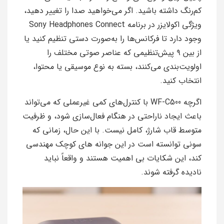
کم‌رنگ داشته باشید. اگر می‌خواهید صدا را تغییر دهید،
ویژگی اکولایزر در برنامه Sony Headphones Connect
وجود دارد تا فرکانس‌ها را به‌صورت دستی تنظیم کنید یا
از بین ۹ پیش‌تنظیمی که عناصر صوتی مختلف را
اولویت‌بندی می‌کنند، بسته به نوع موسیقی یا محتوا،
انتخاب کنید.
اگرچه WF-C500 با کنترل‌های کمی غیرعملی که می‌تواند
باعث ایجاد ناراحتی در هنگام فعال‌سازی شود، و ظرفیت
متوسط قاب شارژ، کامل نیست. با این حال، زمانی که
سونی توانسته است در این جوانه های کوچک مهندسی
کند، این شکایات بی اهمیت هستند و واقعاً نباید
نادیده گرفته شوند.