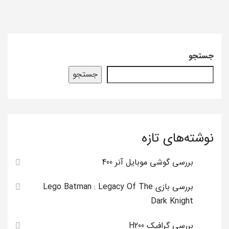
جستجو
جستجو
نوشته‌های تازه
بررسی گوشی موبایل آنر 400
بررسی بازی Lego Batman : Legacy Of The
Dark Knight
بررسی گرافیک H200