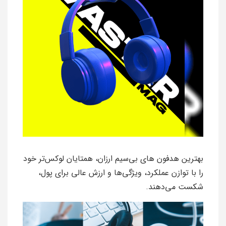
بهترین هدفون های بی‌سیم ارزان، همتایان لوکس‌تر خود
را با توازن عملکرد، ویژگی‌ها و ارزش عالی برای پول،
شکست می‌دهند.