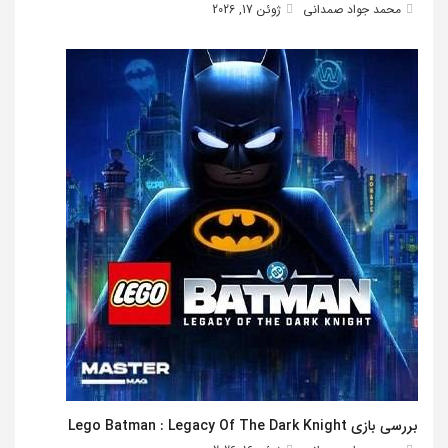
محمد جواد صمدانی
ژوئن 17, 2026
بررسی بازی Lego Batman : Legacy Of The Dark Knight