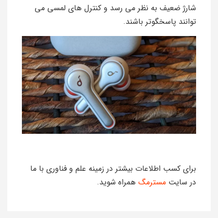
شارژ ضعیف به نظر می رسد و کنترل های لمسی می
توانند پاسخگوتر باشند.
برای کسب اطلاعات بیشتر در زمینه علم و فناوری با ما
در سایت
مسترمگ
همراه شوید.