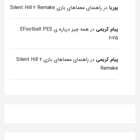
پوریا
در
راهنمای معماهای بازی Silent Hill 2 Remake
پیام کریمی
در
همه چیز درباره ی EFootball PES
2025
پیام کریمی
در
راهنمای معماهای بازی Silent Hill 2
Remake