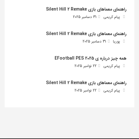
راهنمای معماهای بازی Silent Hill 2 Remake
پیام کریمی
31 دسامبر 2025
راهنمای معماهای بازی Silent Hill 2 Remake
پوریا
31 دسامبر 2025
همه چیز درباره ی EFootball PES 2025
پیام کریمی
22 نوامبر 2025
راهنمای معماهای بازی Silent Hill 2 Remake
پیام کریمی
22 نوامبر 2025