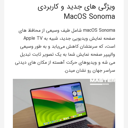
ویژگی های جدید و کاربردی
MacOS Sonoma
macOS Sonoma شامل طیف وسیعی از محافظ‌ های
صفحه ‌نمایش ویدیویی جدید، شبیه به Apple TV
است، که سرعتشان کاهش می‌یابد و به‌ طور وسیعی
والپیپر صفحه نمایش شما به یک تصویر ثابت تبدیل
می‌ شه و ویدیوهای حرکت آهسته از مکان ‌های دیدنی
سراسر جهان رو نشان میدن.