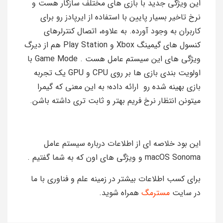
این ویژگی جدید با بازی‌ های مختلف سازگار هست و
نرخ تاخیر بسیار پایین با استفاده از ایرپادز رو برای
کاربران به وجود آورده. به علاوه، اتصال کنترلرهای
کنسول های گیمینگ Xbox و Play Station هم از دیرگ
ویژگی های این سیستم عامل هست . Game Mode با
اولویت ‌بندی بازی‌ ها بر روی CPU و GPU یک تجربه
بازی بهینه‌ شده رو ارائه داده؛ به این معنی که گیمرا
میتونن انتظار نرخ فریم بهتر و ثابت ‌تری داشته باشن.
این بود خلاصه ای از اطلاعات درباره سیستم عامل
macOS Sonoma و ویژگی های اون که به شما گفتیم .
برای کسب اطلاعات بیشتر در زمینه علم و فناوری با ما
در سایت
مسترمگ
همراه شوید.