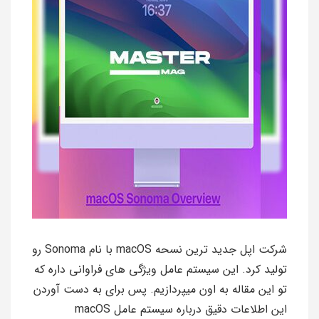
شرکت اپل جدید ترین نسحه macOS با نام Sonoma رو
تولید کرد. این سیستم عامل ویژگی های فراوانی داره که
تو این مقاله به اون میپردازیم. پس برای به دست آوردن
این اطلاعات دقیق درباره سیستم عامل macOS