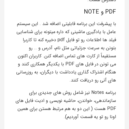
PDF و NOTE
با پیشرفت این برنامه قابلیتی اضافه شد . این سیستم
عامل با یادگیری ماشینی که داره میتونه برای شناسایی
فیلد ها اطلاعات رو تو فایل pdf دخیره کنه تا کاربرا
بتونن به سرعت جزئیاتی مثل نام، آدرس و .. رو
مستقیماً از کارت‌ های تماس اضافه کنن. کاربران اکنون
می‌ تونن در فایل‌ های PDF با یکدیگر همکاری کنند و
هنگام اشتراک‌ گذاری یادداشت با دیگران، به‌ روزرسانی
‌های آنی رو دریافت کنند.
برنامه Notes نیز شامل روش های جدیدی برای
سازماندهی، خواندن، حاشیه ‌نویسی و ادیت فایل ‌های
PDF هست ( این دو به هم مرتبط هستن برای همین
اونا رو تو یه قسمت آوردیم).