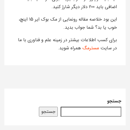
اضافی باید 200 دلار دیگر شارژ کنید.
این بود خلاصه مقاله رونمایی از مک بوک ایر 15 اینچ،
خوب یا بد؟ شما جواب بدید.
برای کسب اطلاعات بیشتر در زمینه علم و فناوری با ما
در سایت
مسترمگ
همراه شوید.
جستجو
جستجو