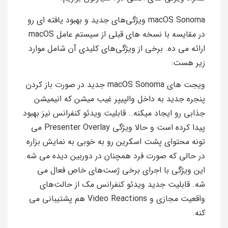
macOS Sonoma ویژگی‌های جدید و بهبود یافته‌ ای رو
در مقایسه با نسخه‌ های قبلی از سیستم عامل macOS
ارائه می‌ ده. برخی از ویژگی‌های کلیدی آن شامل موارد
زیر هست:
ویجت‌ های macOS Sonoma جدید در صورت باز کردن
پنجره جدید به داخل والپیپر غیب میشن که انیمیشن
جذابی رو ایجاد میکنه.. قابلیت ویدئو کنفرانس نیز بهبود
پیدا کرده است و حالا ویژگی Presenter Overlay می‌
تونه محتوای پشت اسکرین رو به خوبی به نمایش بزاره
در حالی که صورت فرد همچنان در دوربین دیده می‌ شه.
این ویژگی با اجرای برخی ژست‌های خاص فعال می‌
شه. قابلیت جدید ویدئو کنفرانس مک از حالت‌های
واقعیت مجازی و Video Reactions هم پشتیبانی می‌
کنه.