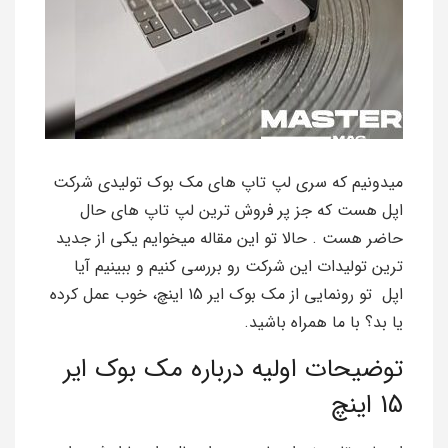
میدونیم که سری لپ تاپ های مک بوک تولیدی شرکت
اپل هست که جز پر فروش ترین لپ تاپ های حال
حاضر هست . حالا تو این مقاله میخوایم یکی از جدید
ترین تولیدات این شرکت رو بررسی کنیم و ببینیم آیا
اپل تو رونمایی از مک بوک ایر 15 اینچ، خوب عمل کرده
یا بد؟ با ما همراه باشید.
توضیحات اولیه درباره مک بوک ایر
15 اینچ