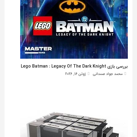
بررسی بازی Lego Batman : Legacy Of The Dark Knight
محمد جواد صمدانی
ژوئن 16, 2026