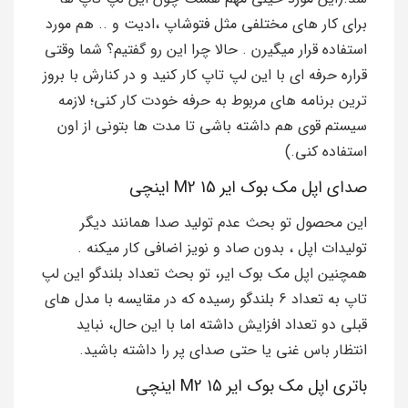
برای کار های مختلفی مثل فتوشاپ ،ادیت و .. هم مورد
استفاده قرار میگیرن . حالا چرا این رو گفتیم؟ شما وقتی
قراره حرفه ای با این لپ تاپ کار کنید و در کنارش با بروز
ترین برنامه های مربوط به حرفه خودت کار کنی؛ لازمه
سیستم قوی هم داشته باشی تا مدت ها بتونی از اون
استفاده کنی.)
صدای اپل مک بوک ایر M2 15 اینچی
این محصول تو بحث عدم تولید صدا همانند دیگر
تولیدات اپل ، بدون صاد و نویز اضافی کار میکنه .
همچنین اپل مک بوک ایر، تو بحث تعداد بلندگو این لپ
تاپ به تعداد 6 بلندگو رسیده که در مقایسه با مدل های
قبلی دو تعداد افزایش داشته اما با این حال، نباید
انتظار باس غنی یا حتی صدای پر را داشته باشید.
باتری اپل مک بوک ایر M2 15 اینچی