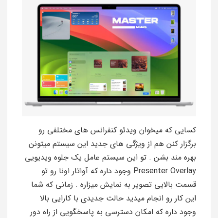
کسایی که میخوان ویدئو کنفرانس های مختلفی رو
برگزار کنن هم از ویژگی های جدید این سیستم میتونن
بهره مند بشن . تو این سیستم عامل یک جلوه ویدیویی
Presenter Overlay وجود داره که آواتار اونا رو تو
قسمت بالایی تصویر به نمایش میزاره . زمانی که شما
این کار رو انجام میدید حالت جدیدی با کارایی بالا
وجود داره که امکان دسترسی به پاسخگویی از راه دور