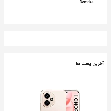
Remake
آخرین پست ها