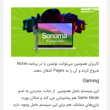
کاربران همچنین می‌توانند نوشتن را در برنامه Notes
شروع کرده و آن را به Pages انتقال دهند.
Gaming
این سیستم عامل همچنین از حالت جدیدی به اسم
Game Mode هم پشتیبانی می‌ کنه و امکان پورت
بازی‌های مختلف هم برای این سیستم عامل وجود داره.