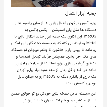
جعبه ابزار انتقال
برای آسون تر کردن انتقال بازی‌ ها از سایر پلتفرم‌ ها و
دستگاه‌ ها مثل پلی استیشن . ایکس باکس به
macOS، اپل اکنون یک جعبه ابزار جدید انتقال بازی با
Metal رو ارائه می کنه که به توسعه‌ دهندگان این امکان
رو داده تا ببینن بازی هاشون تا چقدر میتونن تو دستگاه
های مک اجرا بشن. همچنین فرآیند تبدیل شیدرها و
کدهای گرافیکی بازی برای استفاده از سیلیکون اپل رو
ساده می‌ کنه و کل زمان توسعه مورد نیاز برای آوردن
یک بازی از پلتفرم دیگه به macOS رو به میزان قابل
توجهی کاهش میده.
این سیستم عامل نسخه بتای خودش رو تو جولای همین
امسال منتشر کرد و هم اکنون برای همه کاربرا در
دسترس هست.