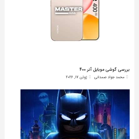
بررسی گوشی موبایل آنر 400
محمد جواد صمدانی
ژوئن 17, 2026