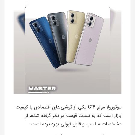
موتورولا موتو G14 یکی از گوشی‌های اقتصادی با کیفیت
بازار است که به نسبت قیمت در نظر گرفته شده، از
مشخصات مناسب و قابل قبولی بهره برده است.