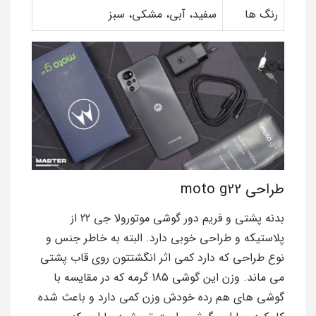
رنگ ها
سفید، آبی، مشکی، سبز
طراحی moto g22
بدنه پشتی و فریم دور گوشی موتورولا جی 22 از
پلاستیکه و طراحی خوبی دارد. البته به خاطر جنس و
نوع طراحی که دارد کمی اثر انگشتتون روی قاب پشتی
می ماند. وزن این گوشی 185 گرمه که در مقایسه با
گوشی های هم رده خودش وزن کمی دارد و باعث شده