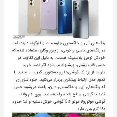
رنگ‌های آبی و خاکستری جلوه مات و فلزگونه دارند، اما
در رنگ‌های یاسی و کرمی، از چرم وگان استفاده شده که
خودش نوعی پلاستیک هست. به دلیل این تفاوت در
جنس قاب پشتی، پیشنهاد می‌شود اگر قصد خرید
دارید، از نزدیک گوشی‌ها رو دستتون بگیرید تا ببینید با
کدوم مدل ارتباط بیشتری برقرار می‌کنید. جلوه فلزی‌ای
که رنگ‌های آبی و خاکستری دارن، باعث می‌شود حس
کنید با گوشی سطح بالا طرف هستید. روی هم رفته،
گوشی موتورولا موتو G14 گوشی خوش‌دستیه و کلا حدود
۱۸۰ گرم وزن دارد.