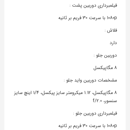
فیلمبرداری دوربین پشت :
1080p با سرعت 30 فریم بر ثانیه
فلاش :
دارد
دوربین جلو :
8 مگاپیکسل
مشخصات دوربین واید جلو :
8 مگاپیکسل، 1.12 میکرومتر سایز پیکسل، 1/4 اینچ سایز
سنسور، f/2.0
فیلمبرداری دوربین جلو :
1080p با سرعت 30 فریم بر ثانیه