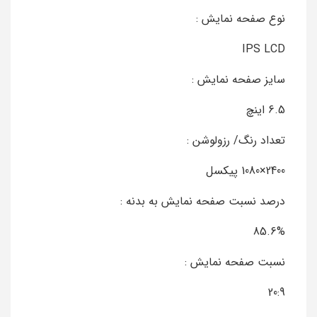
نوع صفحه نمایش :
IPS LCD
سایز صفحه نمایش :
6.5 اینچ
تعداد رنگ/ رزولوشن :
2400×1080 پیکسل
درصد نسبت صفحه نمایش به بدنه :
85.6%
نسبت صفحه نمایش :
20:9