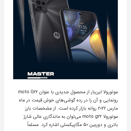
موتورولا این‌بار از محصول جدیدی با عنوان moto G22
رونمایی و آن را در رده گوشی‌های خوش قیمت در ماه
مارس 2022 روانه بازار کرده است. از مشخصات بارز
موتورولا moto g22 می‌توان به ماندگاری عالی شارژ
باتری و دوربین 50 مگاپیکسلی اشاره کرد. مسلماً