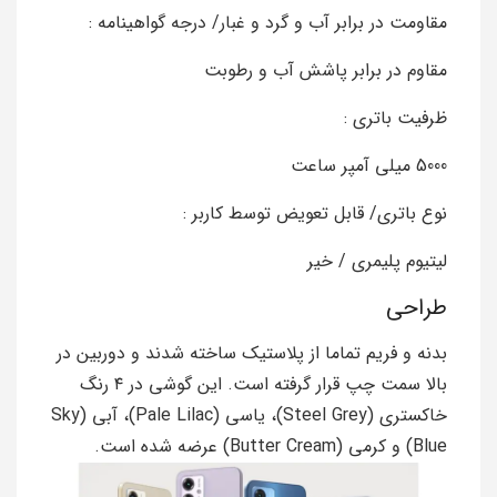
مقاومت در برابر آب و گرد و غبار/ درجه گواهینامه :
مقاوم در برابر پاشش آب و رطوبت
ظرفیت باتری :
5000 میلی آمپر ساعت
نوع باتری/ قابل تعویض توسط کاربر :
لیتیوم پلیمری / خیر
طراحی
بدنه و فریم تماما از پلاستیک ساخته شدند و دوربین در
بالا سمت چپ قرار گرفته است. این گوشی در ۴ رنگ
خاکستری (Steel Grey)، یاسی (Pale Lilac)، آبی (Sky
Blue) و کرمی (Butter Cream) عرضه شده است.