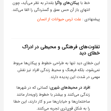
خط با
پیکان‌های واگرا
بلندتر به نظر می‌آید، چون
انتهای باز آن حس عمق و گستردگی را القا می‌کند.
پیشنهادی :
علت ترس حیوانات از انسان
تفاوت‌های فرهنگی و محیطی در ادراک
خطای دید
این خطای دید تنها به طراحی خطوط و پیکان‌ها مربوط
نمی‌شود، بلکه فرهنگ و محیط زندگی افراد نیز نقش
مهمی در شدت این پدیده دارند.
افراد در محیط‌های شهری:
کسانی که در شهرها
زندگی می‌کنند و بیشتر با خطوط زاویه‌دار مانند
ساختمان‌ها و خیابان‌ها سر و کار دارند، این خطا
را به شکل قوی‌تری تجربه می‌کنند.