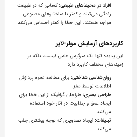
افراد در محیط‌های طبیعی:
کسانی که در طبیعت
زندگی می‌کنند و کمتر با ساختارهای مصنوعی
مواجه هستند، این خطا را کمتر احساس می‌کنند.
کاربردهای آزمایش مولر-لایر
این پدیده تنها یک سرگرمی علمی نیست، بلکه در
زمینه‌های مختلف کاربرد دارد:
روان‌شناسی شناختی:
برای مطالعه نحوه پردازش
اطلاعات توسط مغز.
طراحی بصری:
طراحان گرافیک از این خطا برای
ایجاد عمق و جذابیت در آثار خود استفاده
می‌کنند.
تبلیغات:
ایجاد تصاویری که توجه بیشتری جلب
می‌کنند.