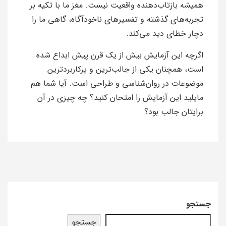
همیشه بازتاب‌دهنده واقعیت نیست. مغز ما با تکیه بر
تجربه‌های گذشته و تفسیرهای ناخودآگاه، گاهی ما را
دچار خطای دید می‌کند.
اگرچه این آزمایش بیش از یک قرن پیش ابداع شده
است، همچنان یکی از جالب‌ترین و پرکاربردترین
موضوعات در روان‌شناسی و طراحی است. آیا شما هم
مایلید این آزمایش را امتحان کنید؟ چه چیزی در آن
برایتان جالب بود؟
جستجو
جستجو