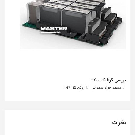
بررسی گرافیک H200
محمد جواد صمدانی
ژوئن 15, 2026
نظرات