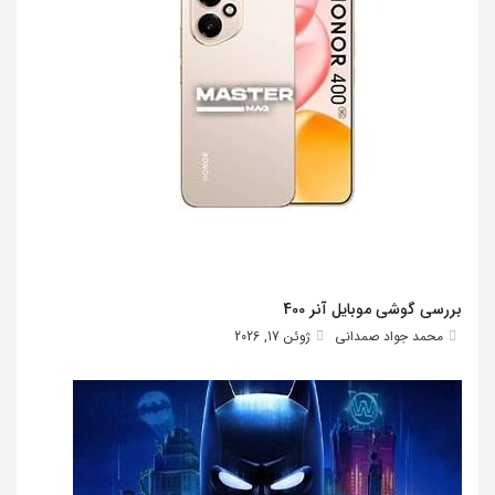
بررسی گوشی موبایل آنر 400
محمد جواد صمدانی
ژوئن 17, 2026