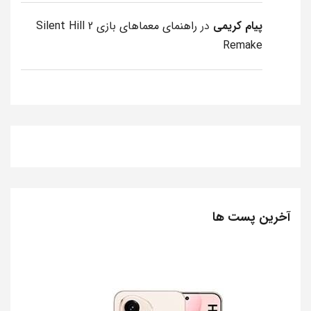
پیام کریمی
در
راهنمای معماهای بازی Silent Hill 2
Remake
آخرین پست ها