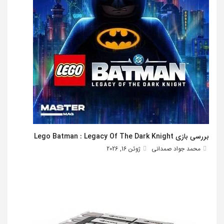
بررسی بازی Lego Batman : Legacy Of The Dark Knight
محمد جواد صمدانی
ژوئن 16, 2026