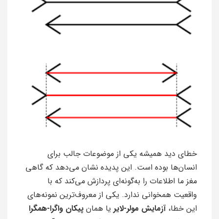
خطای دید همیشه یکی از موضوعات جالب برای
انسان‌ها بوده است. این پدیده نشان می‌دهد که گاهی
مغز ما اطلاعات را به‌گونه‌ای پردازش می‌کند که با
واقعیت همخوانی ندارد. یکی از معروف‌ترین نمونه‌های
این خطا،
آزمایش مولر-لایر
یا همان
پیکان واگرا-همگرا