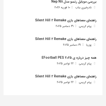
بررسی موبایل رنسو مدل Nep N11
نادرخیری بناب
10 فوریه 2026
راهنمای معماهای بازی Silent Hill 2 Remake
پیام کریمی
31 دسامبر 2025
راهنمای معماهای بازی Silent Hill 2 Remake
پوریا
31 دسامبر 2025
همه چیز درباره ی EFootball PES 2025
پیام کریمی
22 نوامبر 2025
راهنمای معماهای بازی Silent Hill 2 Remake
پیام کریمی
22 نوامبر 2025