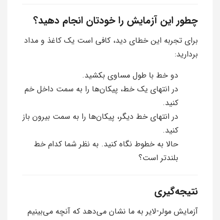
چطور این آزمایش را خودتان انجام دهید؟
برای تجربه این خطای دید، کافی است یک کاغذ و مداد
بردارید:
دو خط با طول مساوی بکشید.
در انتهای یک خط، پیکان‌ها را به سمت داخل خم
کنید.
در انتهای خط دیگر، پیکان‌ها را به سمت بیرون باز
کنید.
حالا به خطوط نگاه کنید. به نظر شما کدام خط
بلندتر است؟
نتیجه‌گیری
آزمایش مولر-لایر به ما نشان می‌دهد که آنچه می‌بینیم