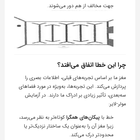
جهت مخالف از هم دور می‌شوند.
چرا این خطا اتفاق می‌افتد؟
مغز ما بر اساس تجربه‌های قبلی، اطلاعات بصری را
پردازش می‌کند. این تجربه‌ها، به‌ویژه در مورد فضاهای
سه‌بعدی، تأثیر زیادی بر ادراک ما دارند. در آزمایش
مولر-لایر:
خط با
پیکان‌های همگرا
کوتاه‌تر به نظر می‌رسد،
زیرا مغز آن را به‌عنوان یک ساختار نزدیک‌تر یا
محدودتر درک می‌کند.