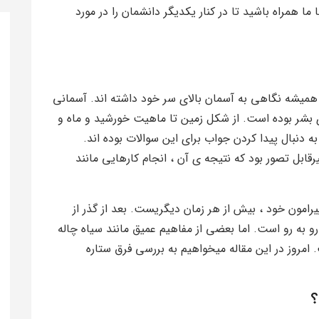
ا همراه باشید تا در کنار یکدیگر دانشمان را در مورد
 همیشه نگاهی به آسمان بالای سر خود داشته اند. آسمانی
شر بوده است. از شکل زمین تا ماهیت خورشید و ماه و
به دنبال پیدا کردن جواب برای این سوالات بوده اند.
رقابل تصور بود که نتیجه ی آن ، انجام کارهایی مانند
یرامون خود ، بیش از هر زمان دیگریست. بعد از گذر از
و به رو است. اما بعضی از مفاهیم عمیق مانند سیاه چاله
امروز در این مقاله میخواهیم به بررسی فرق ستاره
؟