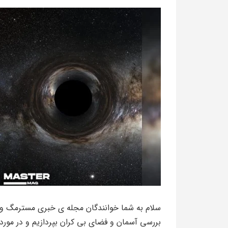
سلام به شما خوانندگان مجله ی خبری مسترمگ و د
بررسی آسمان و فضای بی کران بپردازیم و در مورد