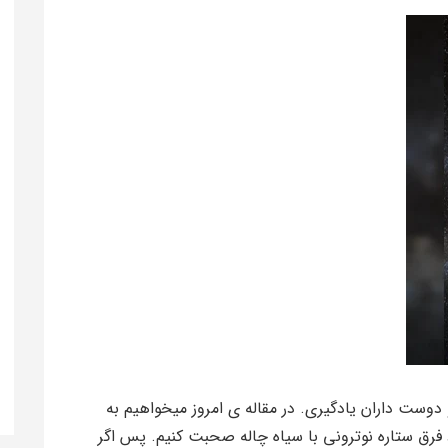
وست داران یادگیری. در مقاله ی امروز میخواهیم به
 فرق ستاره نوترونی با سیاه چاله صحبت کنیم. پس اگر