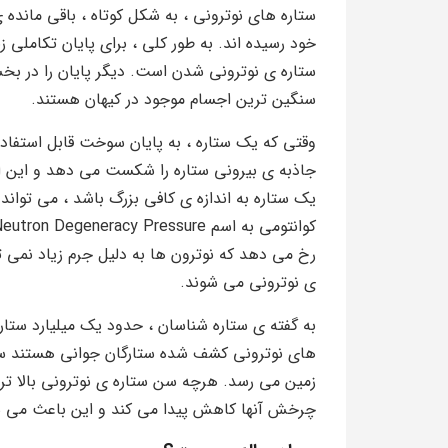
ستاره های نوترونی ، به شکل کوتاه ، باقی مانده
خود رسیده اند. به طور کلی ، برای پایان تکاملی زن
ستاره ی نوترونی شدن است. دیگر پایان را در بخ
سنگین ترین اجسام موجود در کیهان هستند.
وقتی که یک ستاره ، به پایان سوخت قابل استفاده
جاذبه ی بیرونی ستاره را شکست می دهد و این ا
یک ستاره به اندازه ی کافی بزرگ باشد ، می تواند
رخ می دهد که نوترون ها به دلیل جرم زیاد نمی 
ی نوترونی می شوند.
به گفته ی ستاره شناسان ، حدود یک میلیارد ستار
های نوترونی کشف شده ستارگان جوانی هستند سرع
زمین می رسد. هرچه سن ستاره ی نوترونی بالا تر ب
چرخش آنها کاهش پیدا می کند و این باعث می شود