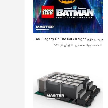
بررسی بازی Lego Batman : Legacy Of The Dark Knight
محمد جواد صمدانی
ژوئن 16, 2026