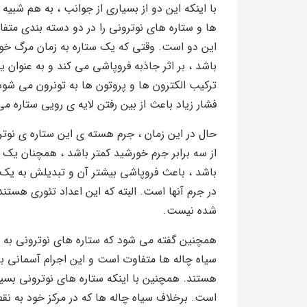
با اینکه این دو از بسیاری از جوانب ، به هم شبیه
ها و ستاره های نوترونی را در دو دسته بندی متف
این دو است. وقتی که یک ستاره به زمان مرگ خو
ترکیب الکترون ها و پروتون ها به تونرون می ش
فشار زیاد باعث از بین رفتن لایه ی رویی ستاره م
حال در این زمان ، جرم هسته ی این ستاره ی نوتر
از سه برابر جرم خورشید کمتر باشد ، همچنان یک ست
باشد ، باعث فروپاشی بیشتر آن و تبدیلش به یک
در جرم آنها است. البته که این اعداد تئوری هستن
شده نیست.
همچنین گفته می شود که ستاره های نوترونی به ش
سیاه چاله ها متفاوت است و این اجرام آسمانی با
هستند. همچنین با اینکه ستاره های نوترونی بسیا
است. برخلاف سیاه چاله ها که در مرکز خود به ن