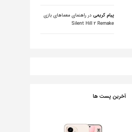
پیام کریمی
در
راهنمای معماهای بازی
Silent Hill 2 Remake
آخرین پست ها