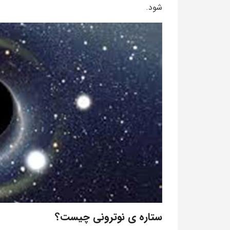
شود.
ستاره ی نوترونی چیست؟