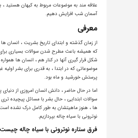
علاقه مند به موضوعات مربوط به کیهان هستید ، با م
آسمان شب افزایش دهیم.
معرفی
از زمان گذشته و ابتدای تاریخ بشریت ، انسان ها
که همیشه باعث مطرح شدن سوالات بسیاری برای ب
شکل قرار گیری آنها در کنار هم ، انسان ها همواره 
موضوعاتی که در ابتدا ، به قدری برای بشر اولیه غی
پرستش خورشید و ماه بود.
اما در حال حاضر ، دانش انسان امروزی از دنیای پ
سوالات ابتدایی ، حال بشر با مسائل پیچیده تری ر
ها ، هنوز ماهیتشان به طور کامل درک نشده است. 
نوترونی با سیاه چاله بپردازیم.
فرق ستاره نوترونی با سیاه چاله چیست