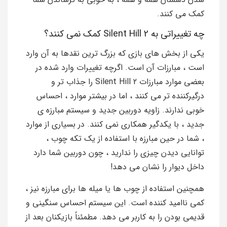
کمک می کنند.
چه تغییراتی به Silent Hill 2 کمک نمی کنند؟
یکی از بخش های بازی که بزرگ ترین نقدها به آن وارد
است ، مبارزات آن است. اگرچه تغییرات وارد شده در
بعضی موارد مبارزات Silent Hill 2 را جذاب تر و
درگیرکننده تر می کنند ، اما در بیشتر موارد ، احساس
خوبی ندارند. زاویه دوربین جدید و سیستم مبارزه ی
جدید ، با یکدگیر همکاری نمی کنند. در بسیاری از موارد
، شما در حین مبارزه با استفاده از یک تکه چوب ،
توانایی دیدن چیزی را ندارید ، چون دوربین شما دارد
داخل دیوار را نشان می دهد!
همچنین استفاده از چوب ها یا میله ها برای مبارزه نیز ،
کمی ناامید کننده است. این سیستم احساس سنگینی و
قدیمی بودن را به کاربر می دهد. مطمئناً بازیکنان بعد از