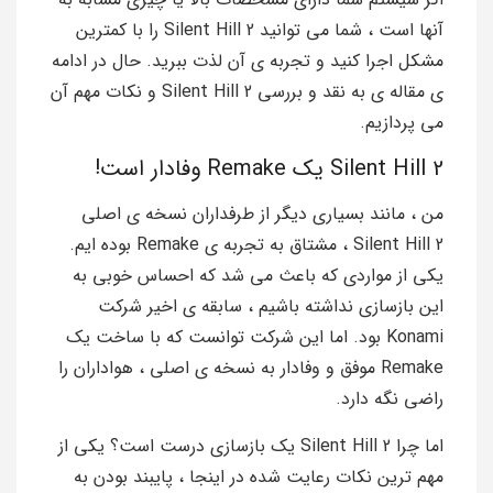
آنها است ، شما می توانید Silent Hill 2 را با کمترین
مشکل اجرا کنید و تجربه ی آن لذت ببرید. حال در ادامه
ی مقاله ی به نقد و بررسی Silent Hill 2 و نکات مهم آن
می پردازیم.
Silent Hill 2 یک Remake وفادار است!
من ، مانند بسیاری دیگر از طرفداران نسخه ی اصلی
Silent Hill 2 ، مشتاق به تجربه ی Remake بوده ایم.
یکی از مواردی که باعث می شد که احساس خوبی به
این بازسازی نداشته باشیم ، سابقه ی اخیر شرکت
Konami بود. اما این شرکت توانست که با ساخت یک
Remake موفق و وفادار به نسخه ی اصلی ، هواداران را
راضی نگه دارد.
اما چرا Silent Hill 2 یک بازسازی درست است؟ یکی از
مهم ترین نکات رعایت شده در اینجا ، پایبند بودن به