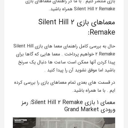
بازی منتشر کنیم . با ما در راهنمای معماهای بازی
Silent Hill 2 Remake همراه باشید.
معماهای بازی Silent Hill 2
Remake:
حال به بررسی کامل راهنمای معما های بازی Silent Hill
2 Remake خواهیم پرداخت . معما هایی که گاها برای
پیدا کردن آنها ممکن است ساعت ها دنبال یک سرنخ
باشید اما موفق نشوید آن را پیدا کنید .
در قسمت های بعدی تمام معماهای بازی را بررسی کرده
ایم . با ما همراه باشید.
معمای 1 بازی Silent Hill 2 Remake: رمز
ورودی Grand Market