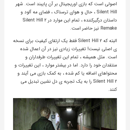
اصولی است که بازی اوریجینال بر آن پایبند است. شهر
Silent Hill ، حال و هوای ترسناک ، فضای مه آلود و
داستان درگیرکننده ، تمام این موارد در Silent Hill 2
Remake نیز حاضر است.
البته که Silent Hill 2 فقط یک ارتقای کیفیت برای نسخه
ی اصلی نیست! تغییرات زیادی نیز در آن اعمال شده
است. مثل همیشه ، تمام این تغییرات طرفداران و
منتقدان خود را دارد. اما در بیشتر موارد ، این تغییرات و
محتواهای اضافه یا کم شده ، به کمک بازی می آیند و
Silent Hill 2 را به یک تجربه ی دل نشین تبدیل می
کنند.