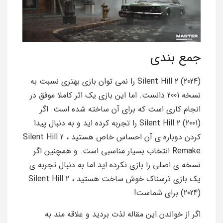
جمع بندی
Silent Hill 2 (2024) را نمی توان بازی بهتری نسبت به
نسخه 2001 دانست. اما این بازی یک اثر کاملا موفق در
انجام کاری است که برای آن ساخته شده است. اگر
Silent Hill 2 (2001) را تجربه کرده اید و به دنبال پیدا
کردن دوباره ی آن احساس خاص هستید ، Silent Hill 2
Remake انتخاب بسیار مناسبی است. و همچنین اگر
نسخه ی اصلی را بازی نکرده اید اما به دنبال تجربه ی
یک بازی ترسناک خوش ساخت هستید ، Silent Hill 2
(2024) برای شماست!
اگر از خواندن این مقاله لذت بردید و علاقه مند به