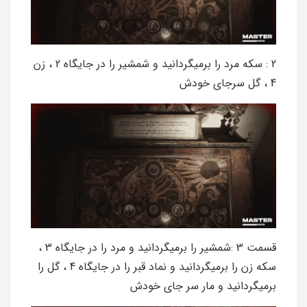
2 : سکه مرد را برمیگردانید و شمشیر را در جایگاه 2 ، زن
4 ، گل سرجای خودش
قسمت 3 :شمشیر را برمیگردانید و مرد را در جایگاه 3 ،
سکه زن را برمیگردانید و نماد قبر را در جایگاه 4 ، گل را
برمیگردانید و مار سر جای خودش