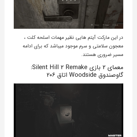
در این مارکت آیتم هایی نظیر مهمات اسلحه کلت ،
معجون سلامتی و سرم موجود میباشد که برای ادامه
مسیر ضروری هستند.
معمای 2 بازی Silent Hill 2 Remake:
گاوصندوق Woodside اتاق 206