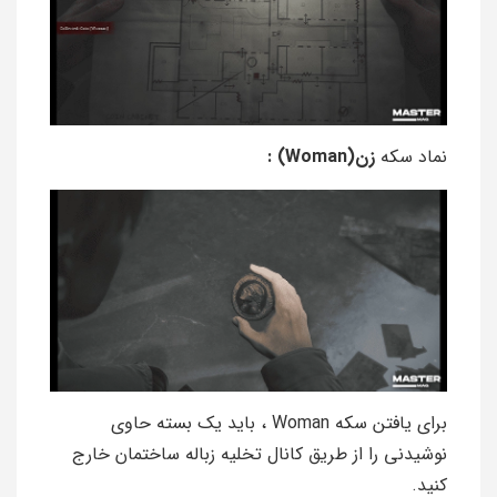
نماد سکه
زن(Woman) :
برای یافتن سکه Woman ، باید یک بسته حاوی
نوشیدنی را از طریق کانال تخلیه زباله ساختمان خارج
کنید.