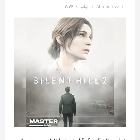
Ahmadreza
نوامبر 9, 2024