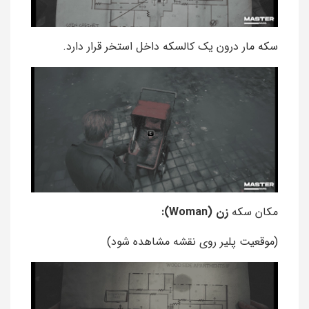
سکه مار درون یک کالسکه داخل استخر قرار دارد.
مکان سکه
زن (Woman):
(موقعیت پلیر روی نقشه مشاهده شود)