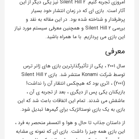
امروزی تجربه کنیم. Silent Hill 2 نیز یکی دیگر از این
آثار است. بازی ای که در زمان انتشار خود بسیار
پرطرفدار و شناخته شده بود. در این مقاله به نقد و
بررسی Silent Hill 2 و همچنین معرفی سیستم مورد نیاز
این بازی می پردازیم. با ما همراه باشید.
معرفی
سال 2001 ، یکی از تأثیرگذارترین بازی های ژانر ترس
توسط شرکت Konami منتشر شد. بازی Silent Hill 2
(2001) ، اثری بود که هیچکس انتظار آن را نداشت!
بازیکنان یکی پس از دیگری ، بعد از تجربه ی آن ،
عاشقش می شدند. تمام این اتفاقات باعث شد که این
بازی به یک بازی نوستالژیک برای گیمرها تبدیل شود.
از داستان جذاب تا حال و هوا و اتمسفر منحصر به فرد ،
این بازی همه چیز را داشت. بازی ای که نمونه ی مشابه