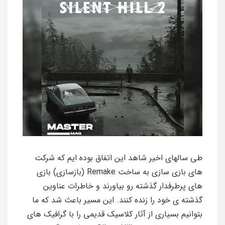
طی سالهای اخیر شاهد این اتفاق بوده ایم که شرکت
های بازی سازی به ساخت Remake (بازسازی) بازی
های پرطرفدار گذشته رو بیاورند و خاطرات عناوین
گذشته ی خود را زنده کنند. این مسیر باعث شد که ما
بتوانیم بسیاری از آثار کلاسیک قدیمی را با گرافیک های