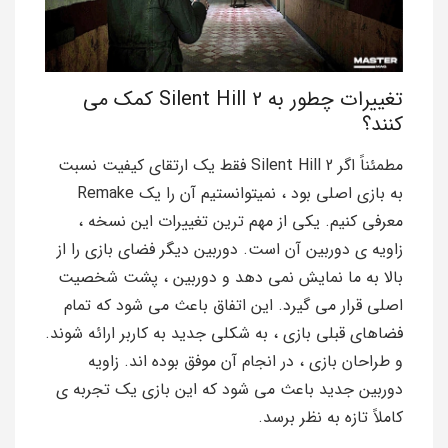
تغییرات چطور به Silent Hill 2 کمک می
کنند؟
مطمئناً اگر Silent Hill 2 فقط یک ارتقای کیفیت نسبت
به بازی اصلی بود ، نمیتوانستیم آن را یک Remake
معرفی کنیم. یکی از مهم ترین تغییرات این نسخه ،
زاویه ی دوربین آن است. دوربین دیگر فضای بازی را از
بالا به ما نمایش نمی دهد و دوربین ، پشت شخصیت
اصلی قرار می گیرد. این اتفاق باعث می شود که تمام
فضاهای قبلی بازی ، به شکلی جدید به کاربر ارائه شوند.
و طراحان بازی ، در انجام آن موفق بوده اند. زاویه
دوربین جدید باعث می شود که این بازی یک تجربه ی
کاملاً تازه به نظر برسد.