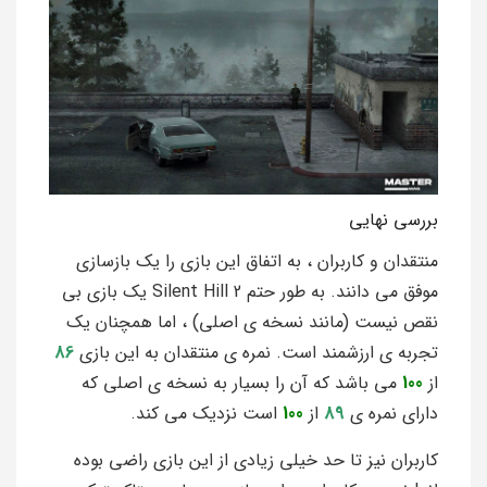
بررسی نهایی
منتقدان و کاربران ، به اتفاق این بازی را یک بازسازی
موفق می دانند. به طور حتم Silent Hill 2 یک بازی بی
نقص نیست (مانند نسخه ی اصلی) ، اما همچنان یک
تجربه ی ارزشمند است. نمره ی منتقدان به این بازی
86
از
100
می باشد که آن را بسیار به نسخه ی اصلی که
دارای نمره ی
89
از
100
است نزدیک می کند.
کاربران نیز تا حد خیلی زیادی از این بازی راضی بوده