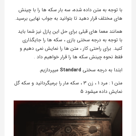
با توجه به متن داده شده، سه بار سکه ها را با چینش
های مختلف قرار دهید تا بتوانید به جواب نهایی برسید.
همانند معما های قبلی برای حل این پازل نیز شما باید
با توجه به درجه سختی بازی ، سکه ها را جایگذاری
کنید. برای راحتی کار ، متن ها را نمایش نمی دهیم و
فقط نحوه چینش سکه ها را قرار خواهیم داد .
ابتدا به درجه سختی
Standard
میپردازیم.
متن 1 : مرد 1 ، زن 3 ، سکه مار را برمیگردانید و سکه گل
نمایش داده میشود 5