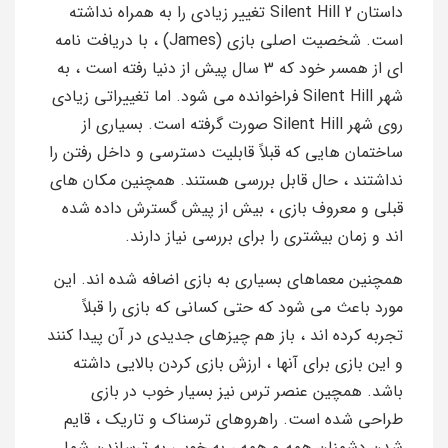
داستان Silent Hill 2 تغییر زیادی را به همراه نداشته
است. شخصیت اصلی بازی (James) ، با دریافت نامه
ای از همسر خود که 3 سال پیش از دنیا رفته است ، به
شهر Silent Hill فراخوانده می شود. اما تغییراتی زیادی
روی شهر Silent Hill صورت گرفته است. بسیاری از
ساختمان هایی که قبلاً قابلیت دسترسی و داخل رفتن را
نداشتند ، حال قابل بررسی هستند. همچنین مکان های
قبلی و معروف بازی ، بیش از پیش گسترش داده شده
اند و زمان بیشتری را برای بررسی نیاز دارند.
همچنین معماهای بسیاری به بازی اضافه شده اند. این
مورد باعث می شود که حتی کسانی که بازی را قبلاً
تجربه کرده اند ، باز هم چیزهای جدیدی در آن پیدا کنند
و این بازی برای آنها ، ارزش بازی کردن بالایی داشته
باشد. همچین عنصر ترس نیز بسیار خوب در بازی
طراحی شده است. راهروهای ترسناک و تاریک ، قایم
شدن دشمنان همه و همه ، به خوبی به ترساندن شما