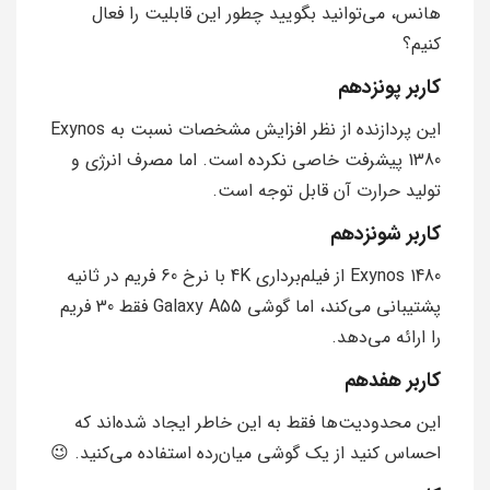
هانس، می‌توانید بگویید چطور این قابلیت را فعال
کنیم؟
کاربر پونزدهم
این پردازنده از نظر افزایش مشخصات نسبت به Exynos
1380 پیشرفت خاصی نکرده است. اما مصرف انرژی و
تولید حرارت آن قابل توجه است.
کاربر شونزدهم
Exynos 1480 از فیلم‌برداری 4K با نرخ 60 فریم در ثانیه
پشتیبانی می‌کند، اما گوشی Galaxy A55 فقط 30 فریم
را ارائه می‌دهد.
کاربر هفدهم
این محدودیت‌ها فقط به این خاطر ایجاد شده‌اند که
احساس کنید از یک گوشی میان‌رده استفاده می‌کنید. 😉