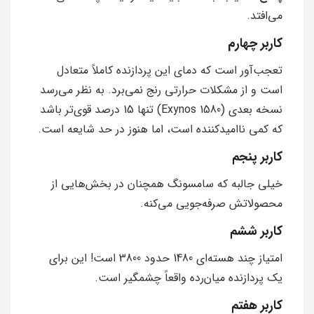
می‌افتد.
کاربر چهارم
تعجب‌آور است که دمای این پردازنده کاملاً متعادل
است و از مشکلات حرارتی رنج نمی‌برد. به نظر می‌رسد
نسخه بعدی (Exynos 1580) تنها 15 درصد قوی‌تر باشد
که کمی ناامیدکننده است، اما هنوز در حد شایعه است.
کاربر پنجم
خیلی جالبه که سامسونگ همچنان در بخش‌هایی از
محصولاتش صرفه‌جویی می‌کنه.
کاربر ششم
امتیاز چند هسته‌ای 1480 حدود 3800 است! این برای
یک پردازنده میان‌رده واقعاً چشمگیر است.
کاربر هفتم