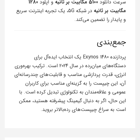
سرعت دانلود
5100 مگابیت بر ثانیه
و آپلود
1280
مگابیت بر ثانیه
در شبکه 5G، یک تجربه اینترنت سریع
و پایدار را تضمین می‌کند.
جمع‌بندی
پردازنده Exynos 1480 یک انتخاب ایده‌آل برای
دستگاه‌های میان‌رده در سال 2024 است. ترکیب بهره‌وری
انرژی، قدرت پردازشی مناسب و قابلیت‌های چندرسانه‌ای
آن، این چیپست را به گزینه‌ای مناسب برای کاربران
عمومی و علاقه‌مندان به تکنولوژی تبدیل کرده است. با
این حال، اگر به دنبال گیمینگ پیشرفته هستید، ممکن
است به سراغ چیپست‌های رده‌بالا‌تر بروید.