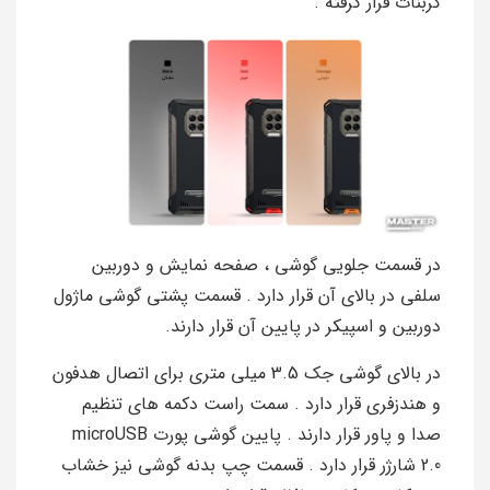
کربنات قرار گرفته .
در قسمت جلویی گوشی ، صفحه نمایش و دوربین
سلفی در بالای آن قرار دارد . قسمت پشتی گوشی ماژول
دوربین و اسپیکر در پایین آن قرار دارند.
در بالای گوشی جک 3.5 میلی متری برای اتصال هدفون
و هندزفری قرار دارد . سمت راست دکمه های تنظیم
صدا و پاور قرار دارند . پایین گوشی پورت microUSB
2.0 شارژر قرار دارد . قسمت چپ بدنه گوشی نیز خشاب