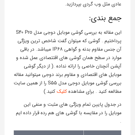
عادی مثل وب گردی بپردازید.
جمع بندی:
این مقاله به بررسی گوشی موبایل دوجی مدل S40 Pro
پرداختیم . گوشی که میتوان گفت شاخص ترین ویژگی
آن جنس مقاوم بدنه و گواهی IP68 میباشد. در باقی
موارد در سطح همان گوشی های اقتتصادی عمل شده و
آپشن آنچنان خاصی را ارائه نداده .( از دیگر گوشی
موبایل های اقتصادی و مقاوم برند دوجی میتوانید مقاله
بررسی گوشی موبایل دوجی مدل S55 را از همین سایت
مطالعه کنید . برای مشاهده
کلیک
کنید.)
در جدول پایین تمام ویژگی های مثبت و منفی این
موبایل را در مقایسه با گوشی های هم رده قرار داده ایم
.