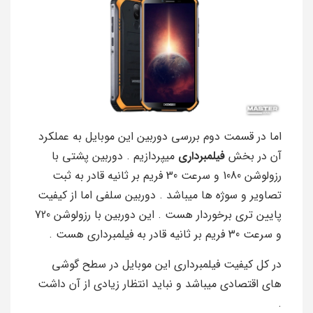
اما در قسمت دوم بررسی دوربین این موبایل به عملکرد
آن در بخش
فیلمبرداری
میپردازیم . دوربین پشتی با
رزولوشن 1080 و سرعت 30 فریم بر ثانیه قادر به ثبت
تصاویر و سوژه ها میباشد . دوربین سلفی اما از کیفیت
پایین تری برخوردار هست . این دوربین با رزولوشن 720
و سرعت 30 فریم بر ثانیه قادر به فیلمبرداری هست .
در کل کیفیت فیلمبرداری این موبایل در سطح گوشی
های اقتصادی میباشد و نباید انتظار زیادی از آن داشت
.