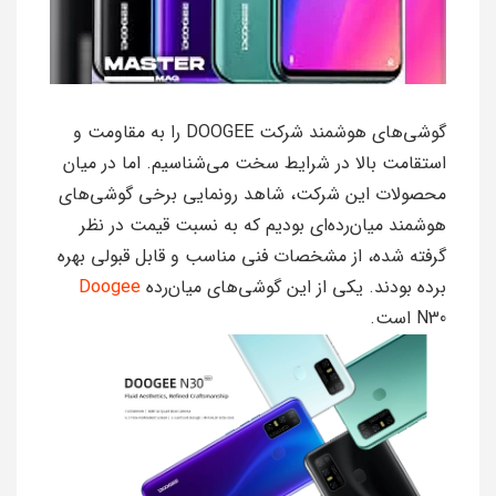
گوشی‌های هوشمند شرکت DOOGEE را به مقاومت و
استقامت بالا در شرایط سخت می‌شناسیم. اما در میان
محصولات این شرکت، شاهد رونمایی برخی گوشی‌های
هوشمند میان‌رده‌ای بودیم که به نسبت قیمت در نظر
گرفته شده، از مشخصات فنی مناسب و قابل قبولی بهره
برده بودند. یکی از این گوشی‌های میان‌رده
Doogee
N30 است.