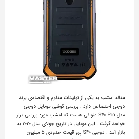
مقاله امشب به یکی از تولیدات مقاوم و اقتصادی برند
دوجی اختصاص دارد . بررسی گوشی موبایل دوجی
مدل S40 Pro عنوانی هست که امشب مورد بررسی قرار
خواهد گرفت . این موبایل در تاریخ جولای سال 2020 به
بازار آمد . دوجی S40 پرو قیمت حدودی 5 میلیون