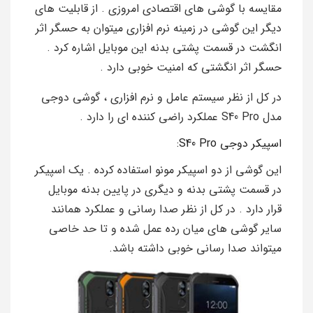
مقایسه با گوشی های اقتصادی امروزی . از قابلیت های
دیگر این گوشی در زمینه نرم افزاری میتوان به حسگر اثر
انگشت در قسمت پشتی بدنه این موبایل اشاره کرد .
حسگر اثر انگشتی که امنیت خوبی دارد .
در کل از نظر سیستم عامل و نرم افزاری ، گوشی دوجی
مدل S40 Pro عملکرد راضی کننده ای را دارد .
اسپیکر دوجی S40 Pro:
این گوشی از دو اسپیکر مونو استفاده کرده . یک اسپیکر
در قسمت پشتی بدنه و دیگری در پایین بدنه موبایل
قرار دارد . در کل از نظر صدا رسانی و عملکرد همانند
سایر گوشی های میان رده عمل شده و تا حد خاصی
میتواند صدا رسانی خوبی داشته باشد.