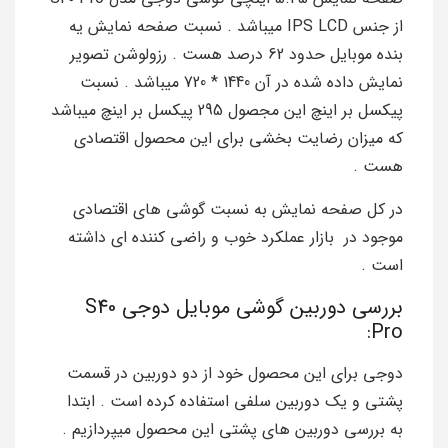
از جنس IPS LCD میباشد . نسبت صفحه نمایش یه
بنده موبایل حدود 62 درصد هست . رزولوشن تصویر
نمایش داده شده در آن 1440 * 720 میباشد . نسبت
پیکسل بر اینچ این مجصول 295 پیکسل بر اینچ میباشد
که میزان رضایت بخشی برای این محصول اقتصادی
هست .
در کل صفحه نمایش به نسبت گوشی های اقتصادی
موجود در بازار عملکرد خوب و راضی کننده ای داشته
است .
بررسی دوربین گوشی موبایل دوجی S40
Pro:
دوجی برای این محصول خود از دو دوربین در قسمت
پشتی و یک دوربین سلفی استفاده کرده است . ابتدا
به بررسی دوربین های پشتی این محصول میپردازیم .