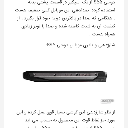
دوجی S55 از یک اسپکیر در قسمت پشتی بدنه
استفاده کرده. صدادهی این موبایل کمی ضعیف هست
. هنگامی که صدا در بالاترین درجه خود قرار بگیرد ، از
کیفیت آن به شدت کاسته شده و صدا با نویز زیادی
همراه هست .
شارژدهی و باتری موبایل دوجی S55:
از نظر شارژدهی این گوشی بسیار قوی عمل کرده و این
مورد جز نقاط قوت این محصول به حساب می آید.