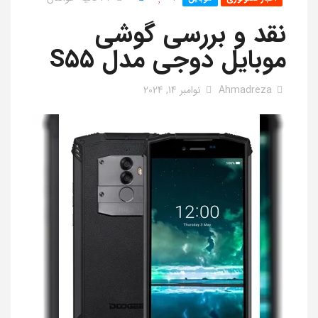
نقد و بررسی گوشی
موبایل دوجی مدل S55
Ahmadreza
نوامبر 14, 2024