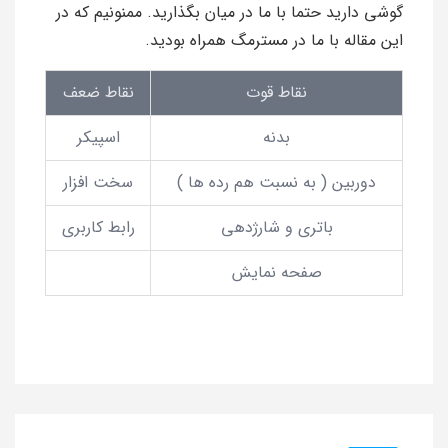
گوشی دارید حتما با ما در میان بگذارید. ممنونیم که در
این مقاله با ما در مسترمگ همراه بودید.
نقاط قوت
نقاط ضعف
بدنه
اسپیکر
دوربین ( به نسبت هم رده ها )
سخت افزار
باتری و شارژدهی
رابط کاربری
صفحه نمایش