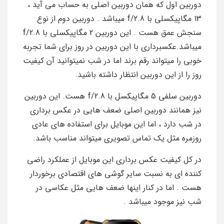
دوربین اول که همان دوربین اصلی به حساب می آید ،
13 مگاپیکسلی با f/2.8 میباشد . دوربین دوم از نوع
سنجش عمق هست . این دوربین 2 مگاپیکسلی با f/2.8
میباشد.عکسبرداری با این دوربین در روز برای شما تجربه
خوبی را میتواند رقم برند اما در شب نمیتوانید آن کیفیت
روز را از این دوربین انتظار داشته باشید.
دوربین سلفی 5 مگاپیکسل با f/2.8 هست. این دوربین
نیز همانند دوربین اصلی ضعف هایی در عکس برداری
در شب دارد ، اما این موبایل برای استفاده های عادی
روزمره مثل یک تماس تصویری میتواند مناسب باشد.
در کل کیفیت عکس برداری این موبایل از عملکرد راضی
کننده ای به نسبت سایر گوشی های اقتصادی برخوردار
هست . اما در کنار اینها ضعف هایی مثل عکاسی در
شب نیز موجود میباشد .