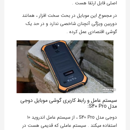
اصلی قابل ارتقا هست .
در مجموع این موبایل در بحث سخت افزار ، همانند
دوربین ویژگی آنچنان شاخصی ندارد و در حد یک
گوشی اقتصادی عمل کرده .
سیستم عامل و رابط کاربری گوشی موبایل دوجی
مدل S40 Pro:
دوجی مدل S40 Pro ، از سیستم عامل اندروید 10
استفاده میکند . سیستم عاملی که قدیمی هست در