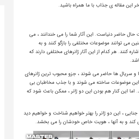
ر این مقاله ی جذاب با ما همراه باشید.
 حال حاضر دنیاست. این آثار شما را می خندانند ، می
نین می توانند موضوعات مختلفی را بازگو کنند و به
ه کنند. هر کدام از این آثار ژانرهای مختلفی دارند که
اشد.
 ها و سریال ها حاضر می شوند ، جزو محبوب ترین ژانرهای
از این موضوعات ساخته می شوند و با جذب مخاطبان بی
 اما این کنار هم بودن این دو ژانر ، ممکن باعث شود که
 جنایی ، این دو ژانر را بهتر خواهیم شناخت و خواهیم دید
می کند و به آنها ، هویت خاص خودشان را می بخشد.