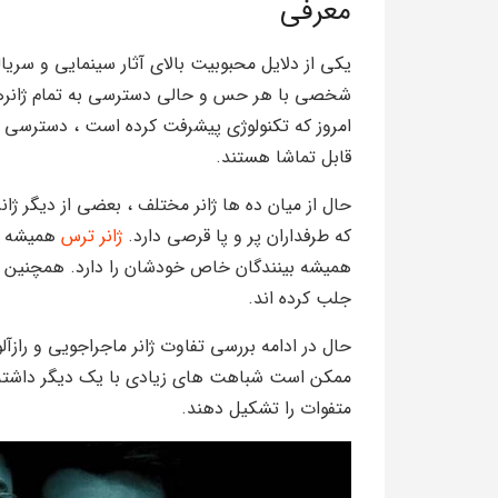
معرفی
یکی از دلایل محبوبیت بالای آثار سینمایی و سری
شخصی با هر حس و حالی دسترسی به تمام ژانرهای
امروز که تکنولوژی پیشرفت کرده است ، دسترسی به
قابل تماشا هستند.
حال از میان ده ها ژانر مختلف ، بعضی از دیگر ژان
که طرفداران پر و پا قرصی دارد.
ژانر ترس
همیشه پر
همیشه بینندگان خاص خودشان را دارد. همچنین آثار 
جلب کرده اند.
حال در ادامه بررسی تفاوت ژانر ماجراجویی و رازآل
ممکن است شباهت های زیادی با یک دیگر داشته ب
متفوات را تشکیل دهند.