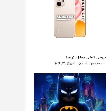
بررسی گوشی موبایل آنر 400
محمد جواد صمدانی
ژوئن 17, 2026