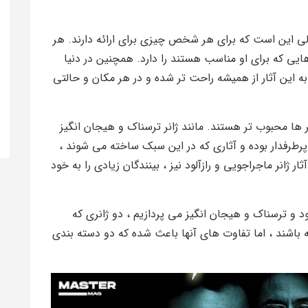
الی این است که برای هر شخص چیزی برای ارائه دارند. هر
ی که برای او مناسب هستند را دارد. همچنین در دنیا
 این آثار از همیشه راحت تر شده و در هر مکان و حالتی
ر ها محبوب تر هستند. مانند ژانر ترسناک و هیجان انگیز
طرفدار بوده و آثاری که در این سبک ساخته می شوند ،
ژانر ماجراجویی و رازآلود نیز ، بینندگان زیادی را به خود
ود و ترسناک و هیجان انگیز می پردازیم ، دو ژانری که
اشند ، اما تفاوت های آنها باعث شده که دو دسته بندی