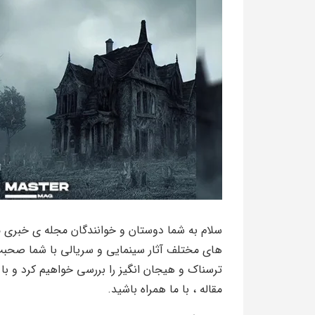
سلام به شما دوستان و خوانندگان مجله ی خبری مس
های مختلف آثار سینمایی و سریالی با شما صحبت کن
ترسناک و هیجان انگیز را بررسی خواهیم کرد و با 
مقاله ، با ما همراه باشید.