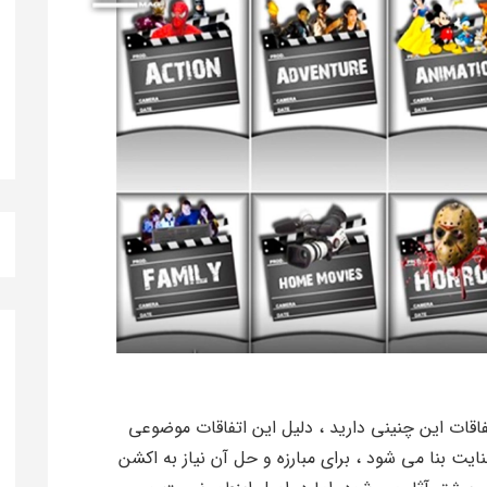
تفاقات این چنینی دارید ، دلیل این اتفاقات موضوعی
ت بنا می شود ، برای مبارزه و حل آن نیاز به اکشن