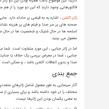
دارید! این موضوع باعث همراه بودن این دو ژانر د
فاکتورهایی وجود دارند که این دو مورد را از هم ج
ژانر اکشن
، اشاره به به قیلمی پر حادثه دارد. جایی
صحنه های پر سر صدا و فیلم های پر هزینه نشانه
اسلحه ها در حال شلیک و شخصیت ها در حال مبارز
معمول می بینید.
اما در ژانر جنایی ، این مورد متفاوت است. شما می 
جنایی ، شما در معرض بررسی یک خلاف یا جنایت 
صدا و بدون اتفاقات اکشن باشد ، و ممکن است که 
جمع بندی
مختلف را در خود داشته باشد و برای بسیاری از م
به معنی یکسان بودن این ژانرها نیست.