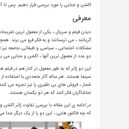
اکشن و جنایی را مورد بررسی قرار دهیم. پس تا آخ
معرفی
دیدن فیلم و سریال ، یکی از معمول ترین تفریحات
گریانند ، می ترسنانند و به فکر فرو می برند. همچ
مشکلات اجتماعی ، سیاسی و طبقاتی جامعه نیز اشار
دو عدد از معمول ترین آنها ، اکشن و جنایی می ب
این دو ژانر که به طور معمول در کنار هم در فیلم
سینما هستند. هر ساله آثار متعددی با استفاده 
شمار ، فروش های بی نظیری را نیز تجربه می کنند.
تماشاگران فکر کنند که هر دو یکسان هستند.
در ادامه ی این مقاله با بررسی تفاوت ژانر اکشن و
که چه فاکتور هایی ، این دو را از یک دیگر جدا 