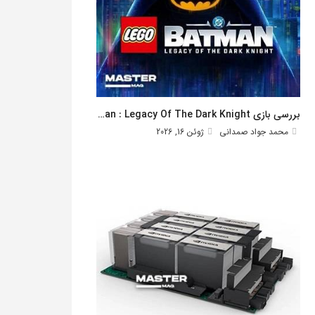
بررسی بازی Lego Batman : Legacy Of The Dark Knight
محمد جواد صمدانی
ژوئن 16, 2026