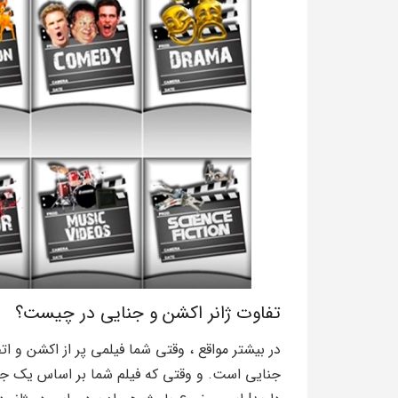
تفاوت ژانر اکشن و جنایی در چیست؟
در بیشتر مواقع ، وقتی شما فیلمی پر از اکشن و ا
جنایی است. و وقتی که فیلم شما بر اساس یک جنای