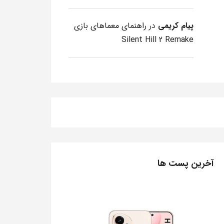
پیام کریمی
در
راهنمای معماهای بازی
Silent Hill 2 Remake
آخرین پست ها