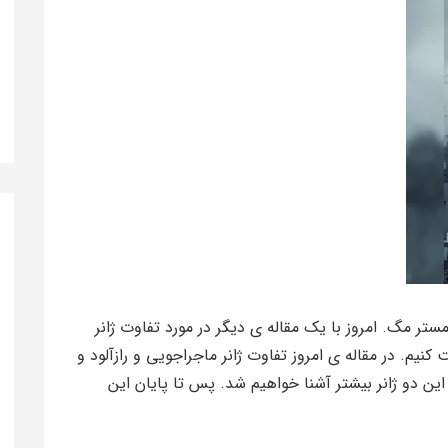
تر مگ. امروز با یک مقاله ی دیگر در مورد تفاوت ژانر
یم. در مقاله ی امروز تفاوت ژانر ماجراجویی و رازآلود و
این دو ژانر بیشتر آشنا خواهیم شد. پس تا پایان این