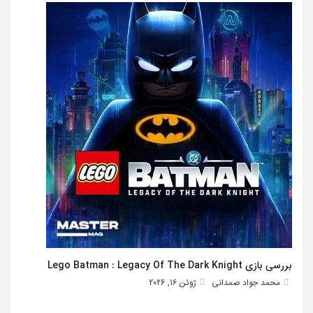
بررسی بازی Lego Batman : Legacy Of The Dark Knight
محمد جواد صمدانی
ژوئن 16, 2026