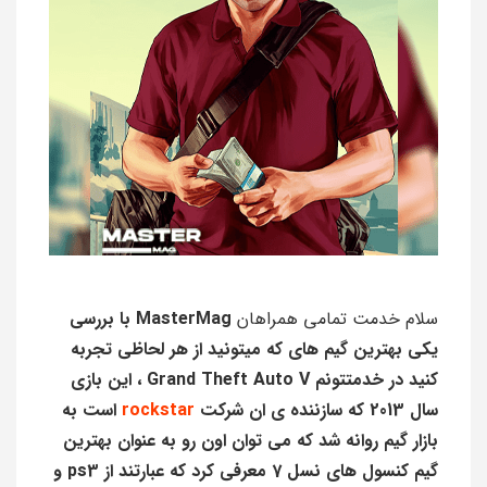
سلام خدمت تمامی همراهان
MasterMag با بررسی
یکی بهترین گیم های که میتونید از هر لحاظی تجربه
کنید در خدمتتونم Grand Theft Auto V ، این بازی
سال 2013 که سازننده ی ان شرکت
rockstar
است به
بازار گیم روانه شد که می توان اون رو به عنوان بهترین
گیم کنسول های نسل 7 معرفی کرد که عبارتند از ps3 و