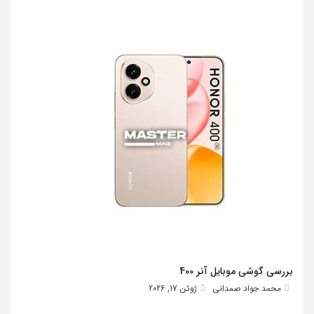
بررسی گوشی موبایل آنر 400
محمد جواد صمدانی
ژوئن 17, 2026