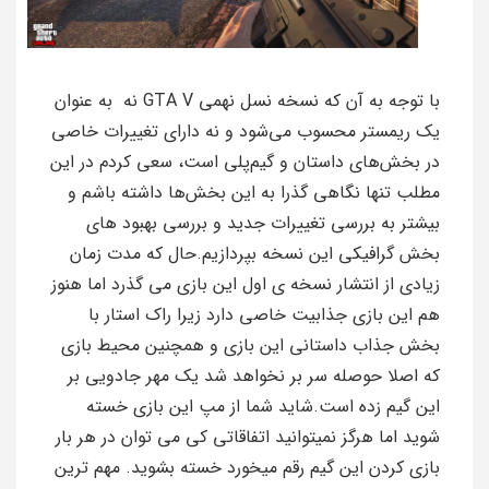
با توجه به آن که نسخه نسل نهمی GTA V نه به عنوان
یک ریمستر محسوب می‌شود و نه دارای تغییرات خاصی
در بخش‌های داستان و گیم‌پلی است، سعی کردم در این
مطلب تنها نگاهی گذرا به این بخش‌ها داشته باشم و
بیشتر به بررسی تغییرات جدید و بررسی بهبود های
بخش گرافیکی این نسخه بپردازیم.حال که مدت زمان
زیادی از انتشار نسخه ی اول این بازی می گذرد اما هنوز
هم این بازی جذابیت خاصی دارد زیرا راک استار با
بخش جذاب داستانی این بازی و همچنین محیط بازی
که اصلا حوصله سر بر نخواهد شد یک مهر جادویی بر
این گیم زده است.شاید شما از مپ این بازی خسته
شوید اما هرگز نمیتوانید اتفاقاتی کی می توان در هر بار
بازی کردن این گیم رقم میخورد خسته بشوید. مهم ترین