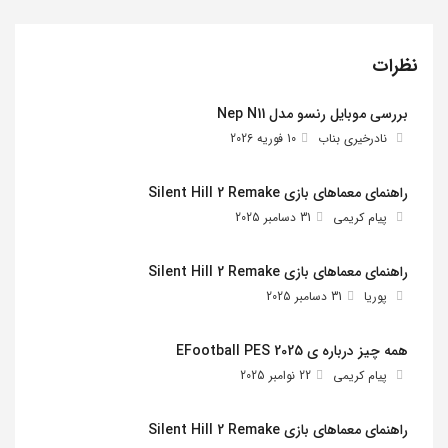
نظرات
بررسی موبایل رنسو مدل Nep N11
نادرخیری بناب
10 فوریه 2026
راهنمای معماهای بازی Silent Hill 2 Remake
پیام کریمی
31 دسامبر 2025
راهنمای معماهای بازی Silent Hill 2 Remake
پوریا
31 دسامبر 2025
همه چیز درباره ی EFootball PES 2025
پیام کریمی
22 نوامبر 2025
راهنمای معماهای بازی Silent Hill 2 Remake