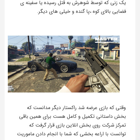
یک زنی که توسط شوهرش به قتل رسیده یا سفینه ی
فضایی بالای کوه ،پا گنده و خیلی های دیگر.
وقتی که بازی عرضه شد راکستار دیگر مدانست که
بخش داستانی تکمیل و کامل هست برای همین باقی
تمرکز شرکت روی بخش انلاین بازی قرار گرفت که
توانست با اراعه بخشی که شما با انجام دادن ماموریت