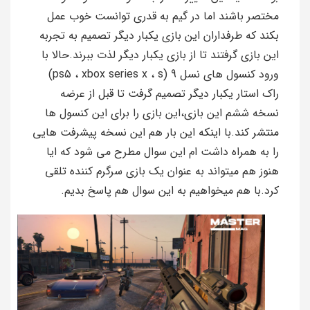
مختصر باشند اما در گیم به قدری توانست خوب عمل
بکند که طرفداران این بازی یکبار دیگر تصمیم به تجربه
این بازی گرفتند تا از بازی یکبار دیگر لذت ببرند.حالا با
ورود کنسول های نسل 9 (ps5 ، xbox series x ، s)
راک استار یکبار دیگر تصمیم گرفت تا قبل از عرضه
نسخه ششم این بازی،این بازی را برای این کنسول ها
منتشر کند.با اینکه این بار هم این نسخه پیشرفت هایی
را به همراه داشت ام این سوال مطرح می شود که ایا
هنوز هم میتواند به عنوان یک بازی سرگرم کننده تلقی
کرد.با هم میخواهیم به این سوال هم پاسخ بدیم.