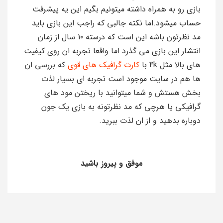
بازی رو به همراه داشته میتونیم بگیم این یه پیشرفت
حساب میشود.اما نکته جالبی که راجب این بازی باید
مد نظرتون باشه این است که درسته 10 سال از زمان
انتشار این بازی می گذرد اما واقعا تجربه ان روی کیفیت
های بالا مثل 4k با
کارت گرافیک های قوی
که بررسی ان
ها هم در سایت موجود است تجربه ای بسیار لذت
بخش هستش و شما میتوانید با ریختن مود های
گرافیکی یا هرچی که مد نظرتونه به بازی یک جون
دوباره بدهید و از ان لذت ببرید.
موفق و پیروز باشید