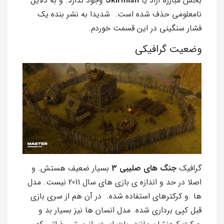
بخش مبارزه آزاد یا
Skirmish
وجود ندارد. و به دلایل
نامعلومی حذف شده است. شدیدا به نشر بنده یک
فشار سنگینی در این قسمت خوردم.
وضعیت گرافیکی
گرافیک
جنگ های صلیبی 3
بسیار ضعیف هستش. و
اصلا در حد و اندازه ی بازی های سال 2011 نیست. مدل
ها .و کرکترهای استفاده شده. در آن هم از سری بازی
قبل کپی برداری شده. مدل انسان ها نیز بسیار بد و