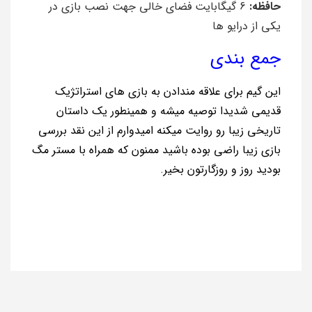
حافظه:
6 گیگابایت فضای خالی جهت نصب بازی در
یکی از درایو ها
جمع بندی
این گیم برای علاقه مندادن به بازی های استراتژیک
قدیمی شدیدا توصیه میشه و همینطور یک داستان
تاریخی زیبا رو روایت میکنه امیدوارم از این نقد بررسی
بازی زیبا راضی بوده باشید ممنون که همراه با مستر مگ
بودید روز و روزگارتون بخیر.