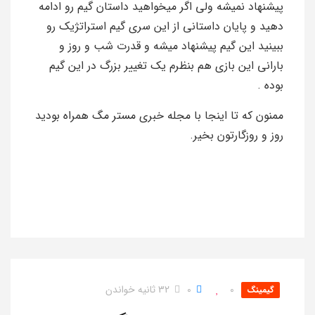
پیشنهاد نمیشه ولی اگر میخواهید داستان گیم رو ادامه
دهید و پایان داستانی از این سری گیم استراتژیک رو
ببینید این گیم پیشنهاد میشه و قدرت شب و روز و
بارانی این بازی هم بنظرم یک تغییر بزرگ در این گیم
بوده .
ممنون که تا اینجا با مجله خبری مستر مگ همراه بودید
روز و روزگارتون بخیر.
0
0
32 ثانیه خواندن
گیمینگ