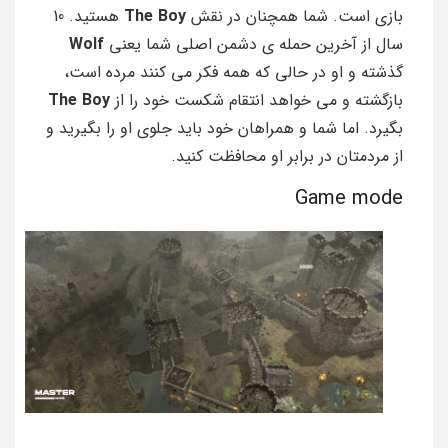
بازی است. شما همچنان در نقش
The Boy
هستید. 10
سال از آخرین حمله ی دشمن اصلی شما یعنی
Wolf
گذشته و او در حالی که همه فکر می کنند مرده است،
بازگشته و می خواهد انتقام شکست خود را از
The Boy
بگیرد. اما شما و همراهان خود باید جلوی او را بگیرید و
از مردمتان در برابر او محافظت کنید.
Game mode