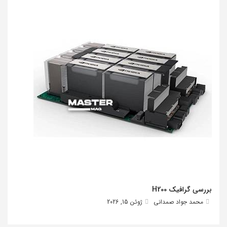
بررسی گرافیک H200
محمد جواد صمدانی
ژوئن 15, 2026