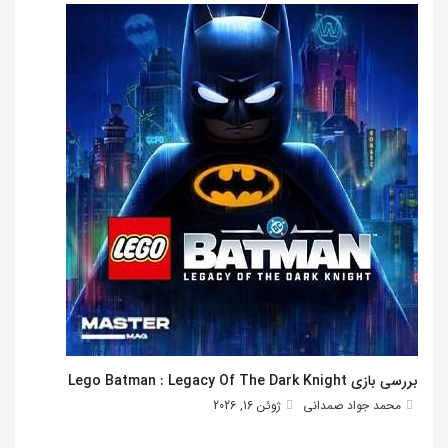
بررسی بازی Lego Batman : Legacy Of The Dark Knight
محمد جواد صمدانی
ژوئن 16, 2026