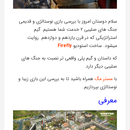
سلام دوستان امروز با بررسی بازی نوستالژی و قدیمی
جنگ های صلیبی 2 خدمت شما هستیم. گیم
استراتژیکی که در قرن یازدهم و دوازدهم روایت
میشود. ساخت استودیو
Firefly
که داستان و گیم پلی واقعی تر نصبت به جنگ های
صلیبی دیگر دارد.
با
مستر مگ
همراه باشید تا به بررسی این بازی زیبا و
نوستالژی بپردازیم.
معرفی