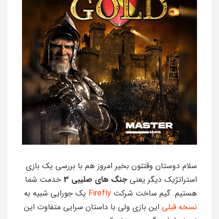
سلام دوستان وقتتون بخیر امروز هم با بررسی یک بازی
استراتژیک دیگر یعنی
جنگ های صلیبی 3
خدمت شما
هستیم. گیم ساخت شرکت
Firefly
یک جورایی شبیه به
نسخه قبلی
این بازی ولی با داستان سرایی متفاوت این