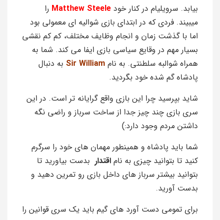
بیابد. سرویلیام در کنار خود
Matthew Steele
را
میبیند. فردی که در ابتدای بازی شوالیه ای معمولی بود
اما با گذشت زمان و انجام وظایف مختلف، کم کم نقشی
بسیار مهم در وقایع سیاسی بازی ایفا می کند‌. شما به
همراه شوالبه سلطنتی. به نام
Sir William
به دنبال
پادشاه گم شده خود بگردید.
شاید بپرسید چرا این بازی واقع گرایانه تر است. در این
سری بازی چند چیز جدا از ساخت سرباز و راضی نگه
داشتن مردم وجود دارد:)
شما باید پادشاه و همینطور مهمان های خود را سرگرم
کنید تا بتوانید چیزی به نام
اقتدار
بدست بیاورید تا
بتوانید بیشتر سرباز های داخل بازی رو تمرین دهید و
بدست آورید.
برای تمومی دست آورد های گیم باید یک سری قوانین را