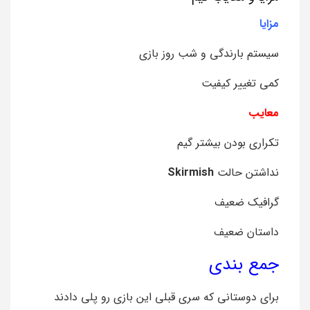
مزایا
سیستم بارندگی و شب روز بازی
کمی تغییر کیفیت
معایب
تکراری بودن بیشتر گیم
نداشتن حالت
Skirmish
گرافیک ضعیف
داستان ضعیف
جمع بندی
برای دوستانی که سری قبلی این بازی رو پلی دادند