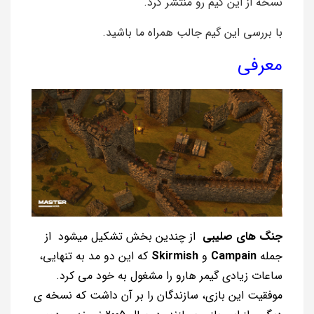
نسخه از این گیم رو منتشر کرد.
با بررسی این گیم جالب همراه ما باشید.
معرفی
جنگ های صلیبی
از چندین بخش تشکیل میشود از
جمله
Campain
و
Skirmish
که این دو مد به تنهایی،
ساعات زیادی گیمر هارو را مشغول به خود می کرد.
موفقیت این بازی، سازندگان را بر آن داشت که نسخه ی