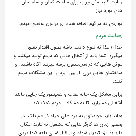
رعایت کنید مثل چوب برای ساخت کمان و ساختمان
های مورد نیاز.
مواردی که در گیم اضافه شده. رو براتون توضیح میدم.
رضایت مردم
جدا از غذا که تنوع داشته باشه بهتون اقتدار تعلق
میگیره. شما باید از آشغال هایی که مردم تولید میکنند و
موش هایی که در سرزمینتون پرسه میزنند آگاه باشید. و
ساختمان هایی برای. از بین. بردن. این مشگلات مردم
کنید.
براین مشکل یک خانه عقاب و همینطور یک جایی مانند
آشغالی مسیازید تا به مشکلات مردم کمک کند.
بماند باید حواستون به دزد های حیله کر هم باشد در
بعضی زمان ها کارگر هایی که مشغول به کارند امکان
دارد به دزد تبدیل شوند و از انبار غذای قلعه شما دزدی