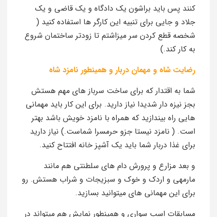
کنند پس باید براشون یک دادگاه و یک قاضی و یک
جلاد و جایی برای تنبیه این کارگر ها استفاده کنید (
شخصه قطع کردن سر میزاشتم تا زودتر ساختمان شروع
به کار کند.)
رضایت شاه و مهمان دربار و همینطور نامزد شاه
شما به اقتدار که برای ساخت سرباز های مهم هستش
بجز نیزه دار شدیدا نیاز دارید. برای این کار باید مهمانی
هایی راه بیندازید که همراه با نامزد خویش باشد بهتر
است. ( نامزد نیستا جزو حرمسرا شماست.) نیاز دارید
برای غذا دربار شما باید یک آشپز خانه افتتاح کنید.
و بعد مزارع و پرورش دام های سلطنتی هم مانند
مارمهی و اردک و خوک و سبزیجات و شراب هستش. رو
برای این مهمانی های میتوانید بسازید.
مسابقات اسب سواری و همینطور نمایش هم میتواند در