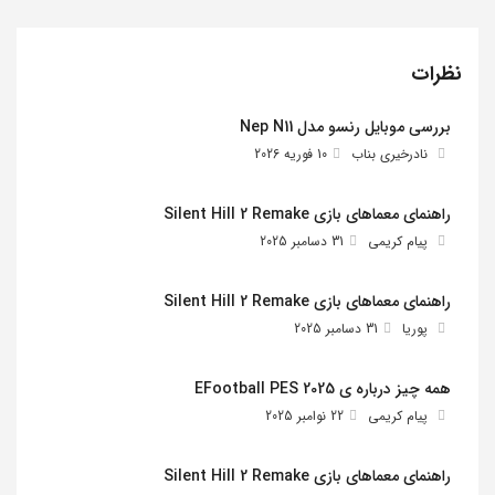
نظرات
بررسی موبایل رنسو مدل Nep N11
نادرخیری بناب
10 فوریه 2026
راهنمای معماهای بازی Silent Hill 2 Remake
پیام کریمی
31 دسامبر 2025
راهنمای معماهای بازی Silent Hill 2 Remake
پوریا
31 دسامبر 2025
همه چیز درباره ی EFootball PES 2025
پیام کریمی
22 نوامبر 2025
راهنمای معماهای بازی Silent Hill 2 Remake