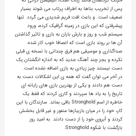
حرکت کردنشان مانند ربات است، انیمیشن ذراتی که
پس از تخریب بناها به اطراف پرتاب می شوند بسیار
ضعیف است. و باعث افت فریم شدیدی می گردد. تنها
پیشرفتی که این بازی در زمینه گرافیک کرده، ورود
سیستم شب و روز و بارش باران به بازی و تاثیر گذاشتن
آن ها بر روند بازی است که انصافا خوب کار شده.
صداگذاری و موسیقی هم فرق چندانی با نسخه ی قبلی
نکرده و بجز چند آهنگ جدید که به اندازه انگشتان یک
دست نیستند چیز زیادی به بازی اضافه نشده است.
در آخر می توان گفت که همه ی این اشکالات دست به
دست هم دادند و یکی از بهترین بازی های رایانه ای
تاریخ را به یاد ها سپردند و کاری کردند که فقط یک
خاطره از اسم Stronghold باقی بماند. سازندگان با این
کار، خود را در میان بازیبازها منفور و غیر قابل بخشش
کردند و آبروی خود را از دست دادند. به امید روز
بازگشت با شکوه Stronghold.