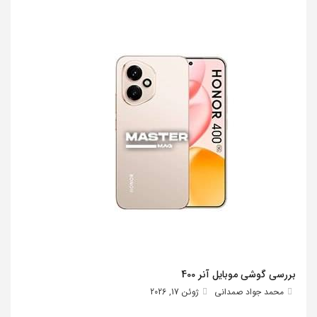
بررسی گوشی موبایل آنر 400
محمد جواد صمدانی
ژوئن 17, 2026