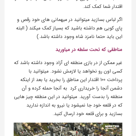
اقتدار شما کمک کند.
اگر لباس بسازید میتوانید در میهمانی های خود رقص و
پای کوبی هم داشته باشید که بسیاز کمک میکند ( البته
این باید حتما نامزد شاه وجود داشته باشد.)
مناطقی که تحت سلطه در میاورید
غیر ممکن از در بازی منطقه ای آزاد وجود داشته باشد که
کسی اون رو نخواهد یا لازمش نشود. میتوانید با
پرداخت 100 اقتدار این مناطق را بخرید یا بعد از اینکه
دشمن آنجا را خریداری کرد به آنجا حمله کرده و آن
منطقه را بدست آورید. میتوانید در این منطقه چیز هایی
که در قلعه خود جا نمیشود یا نیرو به اندازه ندارید
بسازید و برای قلعه خود ارسال کنید.