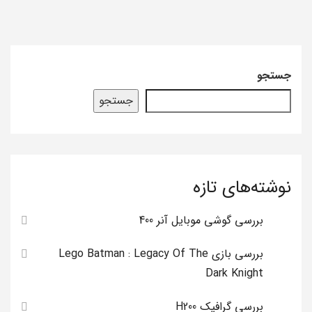
جستجو
جستجو
نوشته‌های تازه
بررسی گوشی موبایل آنر 400
بررسی بازی Lego Batman : Legacy Of The
Dark Knight
بررسی گرافیک H200