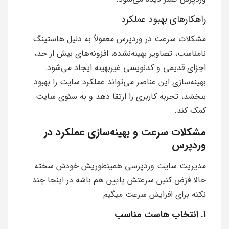
راهکارهای بهبود عملکرد
مشکلات سرعت در وردپرس معمولاً به دلیل هاستینگ
نامناسب، تصاویر بهینه‌نشده، افزونه‌های بیش از حد،
اجزای قدیمی و کدنویسی غیربهینه ایجاد می‌شود.
بهینه‌سازی این عناصر می‌تواند عملکرد سایت را بهبود
ببخشد، تجربه کاربری را ارتقا دهد و به سئوی سایت
کمک کند.
مشکلات سرعت و بهینه‌سازی عملکرد در
وردپرس
مدیریت سایت وردپرسی همینطوریش خودش سخته
حالا فزض کنین سرعتش پایین هم باشه در اینجا چند
نکته برای افزایش سرعت میگیم
۱. انتخاب هاست مناسب