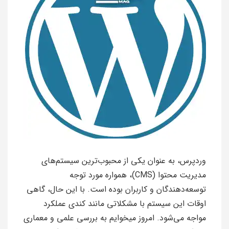
وردپرس، به عنوان یکی از محبوب‌ترین سیستم‌های
مدیریت محتوا (CMS)، همواره مورد توجه
توسعه‌دهندگان و کاربران بوده است. با این حال، گاهی
اوقات این سیستم با مشکلاتی مانند کندی عملکرد
مواجه می‌شود. امروز میخوایم به بررسی علمی و معماری