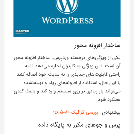
ساختار افزونه محور
یکی از ویژگی‌های برجسته وردپرس، ساختار افزونه محور
آن است. این ویژگی به کاربران اجازه می‌دهد تا به
راحتی قابلیت‌های جدیدی را به سایت خود اضافه کنند.
با این حال، استفاده از افزونه‌های زیاد و بهینه‌نشده
می‌تواند بار زیادی بر روی سیستم وارد کند و باعث کندی
عملکرد شود.
پیشنهادی :
بررسی گرافیک rtx 5080
پرس و جوهای مکرر به پایگاه داده