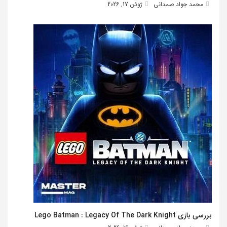
محمد جواد صمدانی
ژوئن 17, 2026
بررسی بازی Lego Batman : Legacy Of The Dark Knight