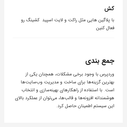
کش
با پلاگین هایی مثل راکت و لایت اسپید کشینگ رو
فعال کنین
جمع بندی
وردپرس با وجود برخی مشکلات، همچنان یکی از
بهترین گزینه‌ها برای ساخت و مدیریت وب‌سایت‌ها
است. با استفاده از راهکارهای بهینه‌سازی و انتخاب
هوشمندانه افزونه‌ها و قالب‌ها، می‌توان از عملکرد بالای
این سیستم اطمینان حاصل کرد.