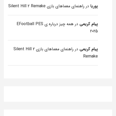
پوریا
در
راهنمای معماهای بازی Silent Hill 2 Remake
پیام کریمی
در
همه چیز درباره ی EFootball PES
2025
پیام کریمی
در
راهنمای معماهای بازی Silent Hill 2
Remake