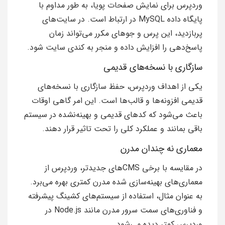
وردپرس برای نمایش صفحات پویا، به طور مداوم با
پایگاه داده MySQL در ارتباط است. در سایت‌های
پربازدید، این پرس و جوهای مکرر می‌تواند زمان
پاسخ‌دهی را افزایش داده و منجر به کندی سایت شود.
سازگاری با نسخه‌های قدیمی
یکی از اهداف وردپرس، حفظ سازگاری با نسخه‌های
قدیمی افزونه‌ها و قالب‌ها است. این امر گاهی اوقات
باعث می‌شود که کدهای قدیمی و بهینه‌نشده در سیستم
باقی بمانند و عملکرد کلی را تحت تاثیر قرار دهند.
معماری نه چندان مدرن
در مقایسه با برخی CMSهای جدیدتر، وردپرس از
معماری‌های بهینه‌سازی شده مدرن کمتری بهره می‌برد.
به عنوان مثال، استفاده از سیستم‌های کشینگ پیشرفته
و فناوری‌های سمت سرور مدرن مانند Node.js در
وردپرس کمتر دیده می‌شود.