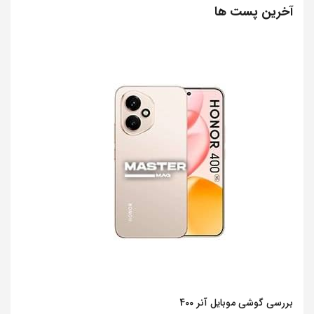
آخرین پست ها
بررسی گوشی موبایل آنر 400