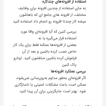
استفاده از افزونه‌های چندکاره
به جای استفاده از چندین افزونه برای وظایف
مختلف، از افزونه های جامع ای که باهاشون
میشه کار چندتا افزونه رو انجام داد استفاده کنید.
بررسی کنین که آیا افزونه‌ای واقا مورد
استفاده قرار می‌گیره یا نه
بعضی از افزونه‌ها ممکنه فقط برای یک کار
خاص نصب کرده باشین و بعد از آن
فراموش کرده باشین حذفشون کنید. اونارو
پاک کنین
بررسی عملکرد افزونه‌ها
اگر افزونه‌ای به‌طور مداوم به‌روزرسانی نمی‌شود،
ممکن است باعث مشکلات امنیتی یا ناسازگاری
شود. بهتر است جایگزینی برای آن پیدا کنید.