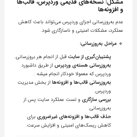
مشکل: نسخه‌های قدیمی وردپرس، قالب‌ها
و افزونه‌ها
عدم به‌روزرسانی اجزای وردپرس می‌تواند باعث کاهش
عملکرد، مشکلات امنیتی و ناسازگاری شود.
🔹
مراحل به‌روزرسانی:
پشتیبان‌گیری از سایت
قبل از انجام هر بروزرسانی.
به‌روزرسانی هسته‌ی وردپرس
از طریق داشبورد
وردپرس که معمولا خودکار انجام میشه .
به‌روزرسانی قالب‌ها و افزونه‌ها
از بخش مدیریت
وردپرس.
بررسی سازگاری
و تست عملکرد سایت پس از
به‌روزرسانی.
حذف قالب‌ها و افزونه‌های غیرضروری
برای
کاهش ریسک‌های امنیتی و افزایش سرعت.