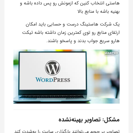
هاستی انتخاب کنین که ازمونش رو پس داده باشه و
بهنیه باشه با منابع بالا
یک شرکت هاستینگ درست و حسابی باید امکان
ارتقای منابع رو توی کمترین زمان داشته باشه تیکت
هارو سریع جواب بدند و پاسخو باشند.
مشکل: تصاویر بهینه‌نشده
تصاویر پر حجم می‌توانند بارگذاری سایت را به‌شدت کند