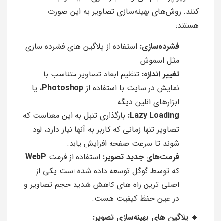
کنند. روش‌های بهینه‌سازی تصاویر به این صورت
هستند:
فشرده‌سازی:
استفاده از پلاگین های فشرده سازی
مثل اسموش
تغییر اندازه:
تنظیم ابعاد تصاویر متناسب با
نمایش در سایت با استفاده از
Photoshop
، یا
ابزارهای انلین دیگه
Lazy Loading:
بارگذاری تنبل به این معناست که
تصاویر تنها زمانی که کاربر به آنها نیاز دارد، لود
شوند تا سرعت صفحه افزایش یابد.
فرمت‌های جدید تصویر:
استفاده از فرمت
WebP
که توسط گوگل توسعه داده شده است یکی از
اصلی ترین راه های کاهش شدید حجم تصاویر و
در عین حفظ کیفیت هست.
🔹
پلاگین های بهینه‌سازی تصویر: