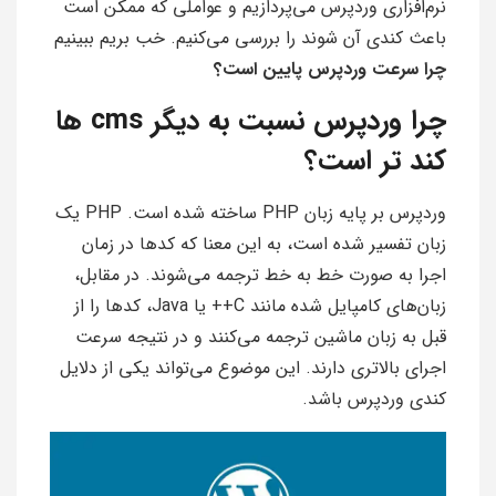
نرم‌افزاری وردپرس می‌پردازیم و عواملی که ممکن است
باعث کندی آن شوند را بررسی می‌کنیم. خب بریم ببینیم
چرا سرعت وردپرس پایین است؟
چرا وردپرس نسبت به دیگر cms ها
کند تر است؟
وردپرس بر پایه زبان PHP ساخته شده است. PHP یک
زبان تفسیر شده است، به این معنا که کدها در زمان
اجرا به صورت خط به خط ترجمه می‌شوند. در مقابل،
زبان‌های کامپایل شده مانند C++ یا Java، کدها را از
قبل به زبان ماشین ترجمه می‌کنند و در نتیجه سرعت
اجرای بالاتری دارند. این موضوع می‌تواند یکی از دلایل
کندی وردپرس باشد.