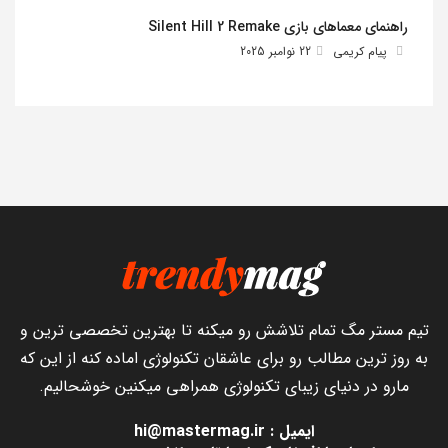
راهنمای معماهای بازی Silent Hill 2 Remake
پیام کریمی
22 نوامبر 2025
تیم مستر مگ تمام تلاشش رو میکنه تا بهترین تخصصی ترین و
به روز ترین مطالب رو برای عاشقان تکنولوژی اماده کنه از این که
مارو در دنیای زیبای تکنولوژی همراهی میکنین خوشحالیم.
ایمیل : hi@mastermag.ir