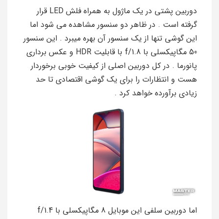
دوربین پشتی در یک ماژول به همراه فلش LED قرار
گرفته است . در ظاهر دو سنسور مشاهده می شود اما
این گوشی تنها از یک سنسور آن بهره میبرد . این سنسور
50 مگاپیکسلی با f/1.8 با قابلیت HDR و عکس برداری
پانورما . در کل دوربین اصلی از کیفیت خوبی برخوردار
هست و انتظارات را برای یک گوشی اقتصادی تا حد
زیادی برآورده خواهد کرد .
اما دوربین سلفی این موبایل 8 مگاپیکسلی با f/1.4