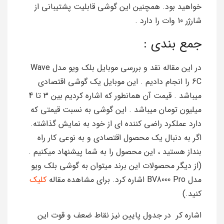
خواهید بود. همچنین این گوشی قابلیت پشتیبانی از
شارژر 10 وات را دارد .
جمع بندی :
در این مقاله نقد و بررسی موبایل بلک ویو مدل Wave
6C را انجام دادیم . این موبایل یک گوشی اقتصادی
میباشد . قیمت آن همانطور که اشاره کردیم بین 3 تا 4
میلیون تومان میباشد . این گوشی به نسبت قیمتی که
دارد عملکرد راضی کننده ای از خود به نمایش گذاشته.
اگر به دنبال یک محصول اقتصادی و به نوعی کار راه
بنداز هستید ، این محصول را به شما پیشنهاد میکنیم .
(از دیگر محصولات این برند میتوان به گوشی بلک ویو
مدل BV8000 Pro اشاره کرد. برای مشاهده مقاله
کلیک
کنید.)
اشاره کر در جدول پایین نیز نقاط ضعف و قوت این