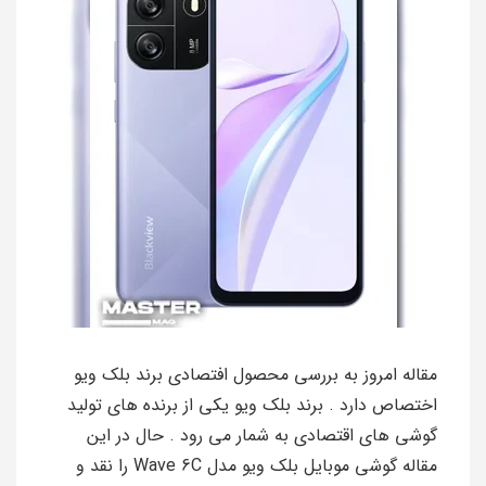
مقاله امروز به بررسی محصول افتصادی برند بلک ویو
اختصاص دارد . برند بلک ویو یکی از برنده های تولید
گوشی های اقتصادی به شمار می رود . حال در این
مقاله گوشی موبایل بلک ویو مدل Wave 6C را نقد و