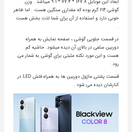
ابعاد این موبایل 167.8 * 77.4 * 9.1 میباشد . وزن
گوشی 214 گرم بوده که مقداری سنگین هست . اما ظاهر
خوبی دارد و استفاده از آن برای شما لذت بخش هست
.
در قسمت جلویی گوشی ، صفحه نمایش به همراه
دوربین سلفی در بالای آن دیده میشود. حاشیه کم
هست و این مورد نکته مثبتی برای گوشی به شمار می
رود.
قسمت پشتی ماژول دوربین ها به همراه فلش LED در
کنارشان دیده می شود .