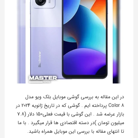
در این مقاله به بررسی گوشی موبایل بلک ویو مدل
Color 8 پرداخته ایم . گوشی که در تاریخ ژانویه 2024 در
بازار عرضه شد . این گوشی با قیمت فعلی150 دلار (7.8
میلیون تومان )در دسته اقتصادی ها قرار میگیرد . با ما
تا انتهای مقاله با بررسی این موبایل همراه باشید.