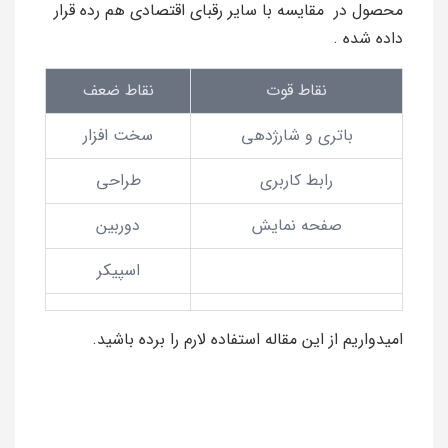
محصول در مقایسه با سایر رقبای اقتصادی هم رده قرار
داده شده .
نقاط قوت
نقاط ضعف
باتری و شارژدهی
سخت افزار
رابط کاربری
طراحی
صفحه نمایش
دوربین
اسپیکر
امیدواریم از این مقاله استفاده لارم را برده باشید.