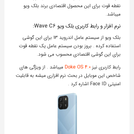
نقطه قوت برای این محصول اقتصادی برند بلک ویو
میباشد.
نرم افزار و رابط کاربری بلک ویو Wave C6:
بلک ویو از سیستم عامل اندروید 13 برای این گوشی
استفاده کرده . بروز بودن سیستم عامل یک نقطه قوت
برای این گوشی اقتصادی محسوب می شود.
رابط کاربری نیز
Doke OS 4.0
میباشد . از ویژگی های
شاخص این موبایل در بحث نرم افزاری میشه به قابلیت
امنیتی Face ID اشاره کرد .