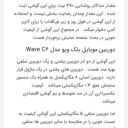
مقدار حداکثر روشنایی 380 نیت برای این گوشی ثبت
شده . این مقدار چندان رضایت بخش نیست و استفاده
از این گوشی در طول روز و زیر نورآفتاب را برای کاربر
کمی دشوار میکند . در مجموع این گوشی از کیفیت
خوبی در بحث صفحه نمایش برخوردار هست.
دوربین موبایل بلک ویو مدل Wave C6:
این گوشی از دو لنز دوربین پشتی و یک دوربین سلفی
بهره مند هست . دوربین های پشتی در یک ماژول قرار
دارند. دوربین اصلی 8 مگاپیکسل به همراه یک سنسور
سنجش عمق 0.3 مگاپیکسلی میباشد . کیفیت
عکسبرداری آن در حد متوسط و یم گوشی اقتصادی
میباشد .
اما دوربین سلفی 5 مگاپیکسلی این گوشی کیفیت به
نسبت خوبی را در مقایسه با سایر دوربین ها سلفی