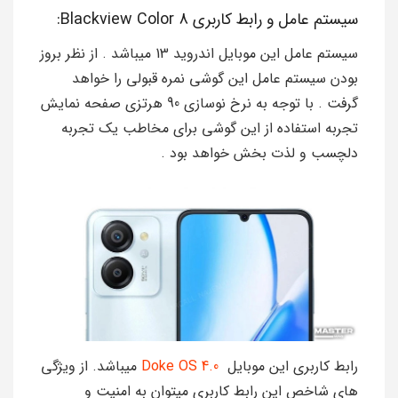
سیستم عامل و رابط کاربری Blackview Color 8:
سیستم عامل این موبایل اندروید 13 میباشد . از نظر بروز
بودن سیستم عامل این گوشی نمره قبولی را خواهد
گرفت . با توجه به نرخ نوسازی 90 هرتزی صفحه نمایش
تجربه استفاده از این گوشی برای مخاطب یک تجربه
دلچسب و لذت بخش خواهد بود .
رابط کاربری این موبایل
Doke OS 4.0
میباشد. از ویژگی
های شاخص این رابط کاربری میتوان به امنیت و