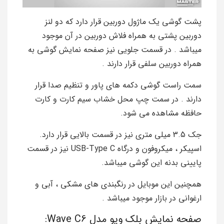
پشت گوشی یک ماژول دوربین قرار دارد که دو لنز
دوربین پشتی به همراه فلاش دوربین در آن موجود
میباشد . در قسمت جلویی نیز صفحه نمایش گوشی به
همراه دوربین سلفی قرار دارند .
سمت راست گوشی دکمه های پاور و تنظیم صدا قرار
دارند . در سمت چپ محل خشاب سیم کارت و کارت
حافظه مشاهده می شود.
جک 3.5 میلی متری نیز در قسمت بالایی قرار دارد.
اسپیکر ، میکروفون و درگاه USB-Type C نیز در قسمت
پایینی بدنه این گوشی میباشد.
همچنین این موبایل در رنگبندی های مشکی ، آبی و
ارغوانی در بازار موجود میباشد .
صفحه نمایش بلک ویو مدل Wave C6: