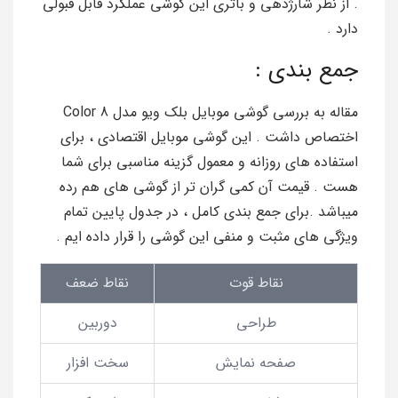
. از نظر شارژدهی و باتری این گوشی عملکرد قابل قبولی
دارد .
جمع بندی :
مقاله به بررسی گوشی موبایل بلک ویو مدل Color 8
اختصاص داشت . این گوشی موبایل اقتصادی ، برای
استفاده های روزانه و معمول گزینه مناسبی برای شما
هست . قیمت آن کمی گران تر از گوشی های هم رده
میباشد .برای جمع بندی کامل ، در جدول پایین تمام
ویژگی های مثبت و منفی این گوشی را قرار داده ایم .
نقاط قوت
نقاط ضعف
طراحی
دوربین
صفحه نمایش
سخت افزار