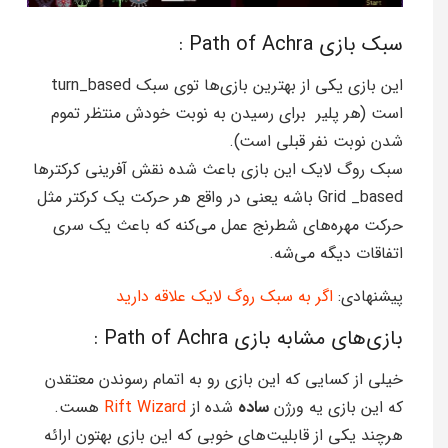
سبک بازی Path of Achra :
این بازی یکی از بهترین‌ بازی‌ها توی سبک turn_based
است (هر پلیر برای رسیدن به نوبت خودش منتظر تموم
شدن نوبت نفر قبلی است).
سبک روگ لایک این بازی باعث شده نقش آفرینی کرکتر‌ها
Grid _based باشه یعنی در واقع هر حرکت یک کرکتر مثل
حرکت مهره‌های شطرنج عمل می‌کنه که باعث یک سری
اتفاقات دیگه می‌شه.
پیشنهادی:
اگر به سبک روگ لایک علاقه دارید
بازی‌‌های مشابه بازی Path of Achra :
خیلی از کسایی که این بازی رو به اتمام رسوندن معتقدن
که این بازی یه ورژن
ساده
‌شده از
Rift Wizard
هست.
هرچند یکی از قابلیت‌های خوبی که این بازی بهتون ارائه