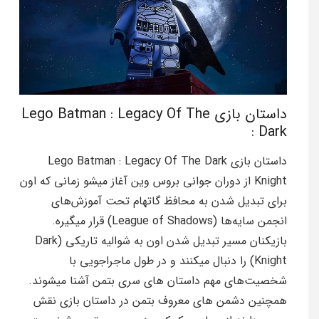
داستان بازی Lego Batman : Legacy Of The
Dark :
داستان بازی Lego Batman : Legacy Of The Dark
Knight از دوران جوانی بروس وین آغاز میشو زمانی که اون
برای تبدیل شدن به محافظ گاتهام تحت آموزش‌های
انجمن سایه‌ها (League of Shadows) قرار میگیره.
بازیکنان مسیر تبدیل شدن اون به شوالیه تاریکی (Dark
Knight) را دنبال میکنند و در طول ماجراجویی با
شخصیت‌های مهم داستان های سری بتمن آشنا میشوند
.
همچنین دشمن های معروف بتمن در داستان بازی نقش