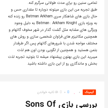
تمامی سنین رو برای مدت طولانی سرگرم کنه.
طبق تجربه من این بازی میتونه دوباره تا مقداری حس و
حال بازی های شاهکار سری Batman Arkham رو زنده کنه
به ویژه بازی Batman : Arkham Knight به دلیل وجود
ویژگی های مشابه مثل گشت گذار در شهر مخوف گاتهام و
همچنین مکانیزم های فراوان شخصی سازی و روش های
مختلف مواجه شدن با شرورهای گاتهام پس اگر طرفدار
بتمن هستید و همچنین از لگویی بودن اون هم لذت
میبرید این بازی بهتون پیشنهاد میشه تا بتونید تجربه لذت
بخش و ماندگاری رو از این بازی داشته باشید
0
0
51 ثانیه خواندن
گیمینگ
بررسی بازی Sons Of