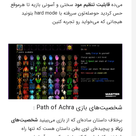
می‌ده
قابلیت تنظیم مود
سختی و آسونی بازیه تا هرموقع
حس کردید حوصله‌تون سررفته با hard mode بتونید
هیجانی که می‌خواید رو تجربه کنین.
شخصیت‌های بازی Path of Achra :
برخلاف داستان ساده‌ای که از بازی می‌بینید ‌
شخصیت‌های
زیاد
و پیچیده‌ای توی بطن داستان هست که تنها راه