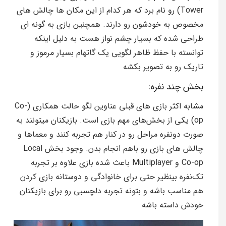
Tower) رو نام برد که هر کدام از این مکان ها چالش های
مخصوص به خودشون رو دارند. همچنین بازی به گونه ای
طراحی شده که بسیار چشم نواز هست به دلیل اینکه
توانسته با حفظ ظاهر لگویی یک گاتهام بسیار مرموز و
تاریک رو به تصویر بکشه
بخش چند نفره:
مشابه اکثر بازی های قبلی عناوین لگو حالت همکاری (Co-
op) یکی از بخش‌های مهم بازی است. بازیکنان میتونند به
صورت دونفره مراحل رو در کنار هم تجربه کنند و معماها و
چالش های بازی رو باهم انجام بدن.
وجود بخش Local
Co-op و Multiplayer باعث شده بازی علاوه بر تجربه
تک‌نفره بینظیر حتی برای خانوادگی و دوستانه بازی کردن
هم مناسب باشه و بتونه تجربه دلچسبی رو برای بازیکنان
خودش داسته باشه