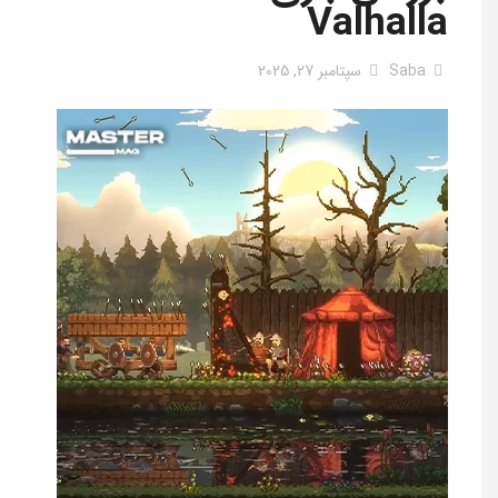
Valhalla
Saba
سپتامبر 27, 2025