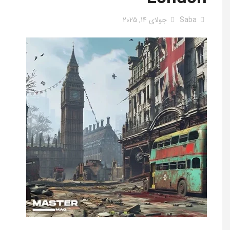
Saba
جولای 14, 2025