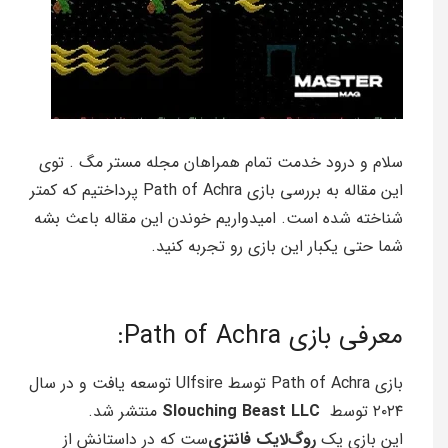
سلام و درود خدمت تمام همراهان مجله مستر مگ . توی
این مقاله به بررسی بازی Path of Achra پرداختیم که کمتر
شناخته شده است. امیدواریم خوندن این مقاله باعث بشه
شما حتی یکبار این بازی رو تجربه کنید.
معرفی بازی Path of Achra:
بازی Path of Achra توسط Ulfsire توسعه یافت و در سال
٢٠٢۴ توسط
Slouching Beast LLC
منتشر شد.
این بازی یک
روگ‌لایک فانتزی‌
ست که در داستانش از