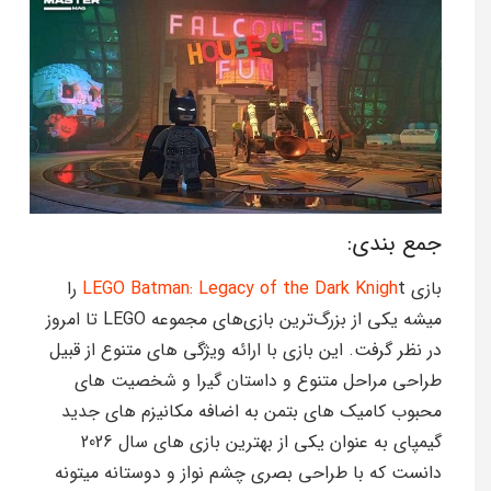
جمع بندی:
بازی
LEGO Batman: Legacy of the Dark Knigh
t را
میشه یکی از بزرگ‌ترین بازی‌های مجموعه LEGO تا امروز
در نظر گرفت. این بازی با ارائه ویژگی های متنوع از قبیل
طراحی مراحل متنوع و داستان گیرا و شخصیت های
محبوب کامیک های بتمن به اضافه مکانیزم های جدید
گیمپای به عنوان یکی از بهترین بازی های سال 2026
دانست که با طراحی بصری چشم نواز و دوستانه میتونه