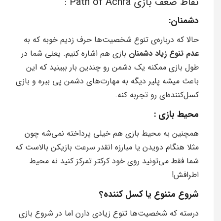
نقاط ضعف بازی Path of Achra :
دشمنان:
حالا که درباره‌ی تنوع شخصیت‌ها حرف زدیم خوبه که به
عدم تنوع زیاد دشمنان
بازی هم اشاره کنیم. یعنی شما در
طول بازی ممکنه یک دشمن رو چندین بار ببینید که این
باعث میشه پلیر دیگه به مهارت‌های دشمن پی ببره و بازی
کسل‌کننده‌ای رو تجربه کنه.
محیط بازی :
همچنین به محیط بازی هم خیلی پرداخته نمی‌شه چون
مثلا هنگام دویدن یا مبارزه انقدر سرعت بازیکن بالاست که
شما فقط می‌تونید روی خود کرکتر تمرکز کنید نه محیط
اطرافش!
شروع متنوع یا کسل کننده؟
درسته که شخصیت‌ها تنوع زیادی دارن اما در شروع بازی