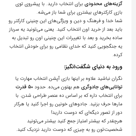
گزینه‌های محدودی
برای انتخاب دارید. با پیشروی توی
بازی کارکترهای بیشتری برای شما باز می‌شه.
شما خدا و فرهنگ و دین و ویژگی‌های این چنینی کارکتر رو
باید بعد از خرید اون انتخاب کنید. یعنی می‌تونید یه سرباز
ساده بخرید و بعد با تغییرات این چنینی اون رو تبدیل به
یه جنگجویی کنید که خدای نظامی رو برای خودش انتخاب
کرده.
ورود به دنیای شگفت‌انگیز:
نگران نباشید علاوه بر اینها بازی آپشن انتخاب مهارت یا
توانایی‌های جادوگری
هم بهتون می‌ده. حدود
۵۰ قدرت
برای انتخاب داره که بر اساس ده عنصر طراحی شدن. با
مارها حرف بزنید. جادوهای خونین رو اجرا کنید یا هرکار
دور از تصور دیگه‌ای که دوست دارید!
هرچقدر که بیشتر امتیاز جمع کنید بیشتر می‌تونید
شخصیت‌تون رو به چیزی که دوست دارید نزدیک کنید.