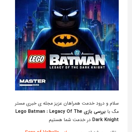
سلام و درود خدمت همراهان عزیز مجله‌‌‌ ی خبری مستر
مگ با
بررسی بازی Lego Batman : Legacy Of The
Dark Knight
در خدمت شما هستیم