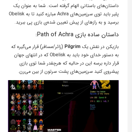
داستان‌های باستانی الهام گرفته است. شما به عنوان یک
پلیر باید توی سرزمین‌های Achra مبارزه کنید تا به Obelisk
برسید و به رازهای از پیش تعیین شده‌ی بازی پی ببرید.
داستان ساده بازی Path of Achra:
بازیکن در نقش یک
Pilgrim
(زائر/مسافر) قرار می‌گیره که
به دستور خدای خود باید به Obelisk که در انتهای جهان
قرار داره برسه این در حالیه که هرچقدر شما توی بازی
پیشروی کنید سرزمین‌های پشت سرتون از بین می‌رن.