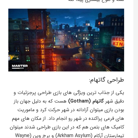
طراحی گاتهام:
یکی از جذاب ترین ویژگی های بازی طراحی پرجزئیات و
دقیق شهر
گاتهام (Gotham)
هست که به دلیل جهان باز
بودن بازی میتوان آزادانه در شهر حرکت کرد و ماموریت
های فرعی پراکنده در شهر رو انجام داد. از مکان های مهم
کامیک های بتمن هم که در این بازی طراحی شدند میتوان
تیمارستان آرکام (Arkham Asylum) و برج وین (Wayne