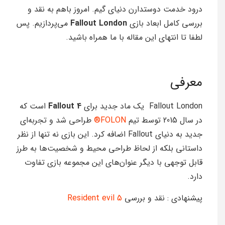
درود خدمت دوستدارن دنیای گیم. امروز باهم به نقد و
بررسی کامل ابعاد بازی
Fallout London
می‌پردازیم. پس
لطفا تا انتهای این مقاله با ما همراه باشید.
معرفی
Fallout London یک ماد جدید برای
4
Fallout
است که
در سال 2015 توسط تیم
FOLON®
طراحی شد و تجربه‌ای
جدید به دنیای Fallout اضافه کرد. این بازی نه تنها از نظر
داستانی بلکه از لحاظ طراحی محیط و شخصیت‌ها به طرز
قابل توجهی با دیگر عنوان‌های این مجموعه بازی تفاوت
دارد.
پیشنهادی : نقد و بررسی
Resident evil 5