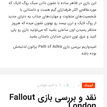
این بازی در ظاهر ساده با نشون دادن سبک روگ لایک که
موردعلاقه‌ی اکثر طرفدارای گیم هست و داستانی با
شخصیت‌های متفاوت و مهارت‌های جذاب یه دنیای جدید
از روگ لایک و ترن بیسد رو بهتون نشون میده که هرروز
منتظر رسیدن اون ساعتی بشید که می‌تونید بازی رو پلی
کنید و غرق توی دنیای خدایان باستان بشید.
امیدواریم بررسی بازی Path of Achra براتون لذتبخش
بوده باشه.
0
0
10 ثانیه خواندن
گیمینگ
نقد و بررسی بازی Fallout
London