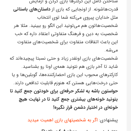
شناختن کامل این کرکتر‌ها بازی کردن و آزمایش
قدرت‌هاشونه. از اونجایی که بازی از
داستان‌های باستانی
مثل خدایان پیروی می‌کنه شما توی انتخاب
شخصیت‌هاتون هم می‌تونید این الگو رو ببینید. مثلا هر
شخصیت به دین و فرهنگ متفاوتی اعتقاد داره که خب
این باعث اتفاقات متفاوت برای شخصیت‌های متفاوت
می‌شه.
شخصیت‌های بازی اونقدر زیاد و حتی نسبتا پیچیده‌اند که
شاید تا آخر بازی هم نتونید همه‌ی اونا رو بشناسید.
کارکترهای محبوب این بازی احضارکننده‌ها، گوبلین‌ها و یا
حتی درخت‌هایی هستن که هنوزم قابلیت تدافعی دارند.
حواستون باشه یه لشکر حرفه‌ای برای خودتون جمع کنید تا
بتونید خونه‌های بیشتری جمع کنید تا در نهایت هیچ‌
خونه‌ای در اختیار دشمن قرار نگیره!
پبشنهادی:
اگر به شخصیتهای بازی اهمیت میدید