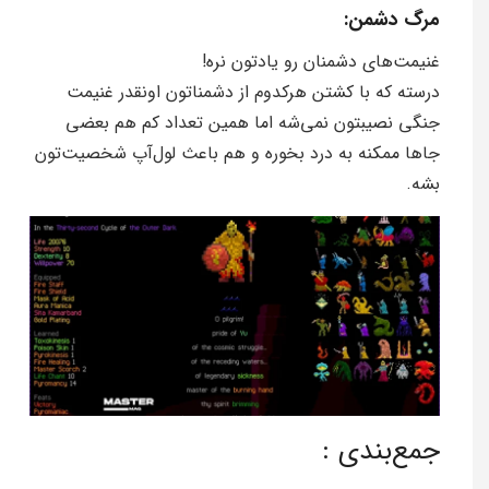
مرگ دشمن:
غنیمت‌های دشمنان رو یادتون نره!
درسته که با کشتن هرکدوم از دشمناتون اونقدر غنیمت
جنگی نصیبتون نمی‌شه اما همین تعداد کم هم بعضی
جاها ممکنه به درد بخوره و هم باعث لول‌آپ شخصیت‌تون
بشه.
جمع‌بندی :