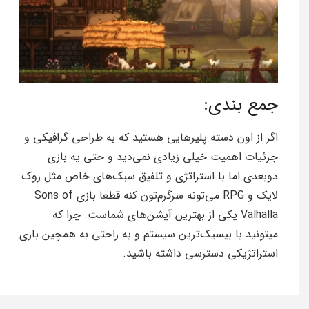
جمع بندی:
اگر از اون دسته پلیرهایی هستید که به طراحی گرافیکی و
جزئیات اهمیت خیلی زیادی نمی‌دید و حتی یه بازی
دوبعدی اما با استراتژی و تلفیق سبک‌های خاص مثل روک
لایک و RPG می‌تونه سرگرم‌تون کنه قطعا بازی Sons of
Valhalla یکی از بهترین آپشن‌های شماست. چرا که
میتونید با بیسیک‌ترین سیستم و به راحتی به همچین بازی
استراتژیکی دسترسی داشته باشید.