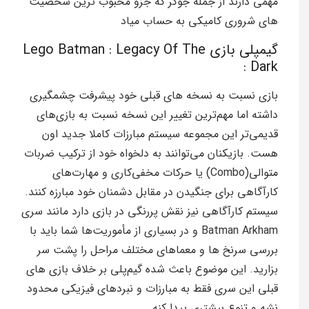
مهمی دارند از جمله جوکر که جزو محبوب ترین شخصیت
های شروری کامیکی به حساب میاد
گیمپلی بازی Lego Batman : Legacy Of The
Dark :
بازی نسبت به نسخه های قبلی خود پیشرفت چشمگیری
داشته اما مهم‌ترین تغییر این نسخه نسبت به بازی‌های
قدیمی‌تر این مجموعه سیستم مبارزات کاملا جدید اون
هست. بازیکنان می‌توانند به دلخواه خود از ترکیب ضربات
متوالی(Combo) یا حرکات مخفی‌کاری و مهارت‌های
کارآگاهی برای جنگیدن در مقابل دشمنان خود مبارزه کنند.
سیستم کارآگاهی نیز نقش پررنگی در بازی دارد مانند سری
Batman Arkham و در بسیاری از مأموریت‌ها شما باید با
بررسی سرنخ ها و معماهای مختلف مراحل را پشت سر
بزارید. این موضوع باعث شده گیم‌پلی بر خلاف بازی های
قبلی این سری فقط به مبارزات و نبردهای فیزیکی محدود
نشه و تنوع بیشتری پیدا کنه