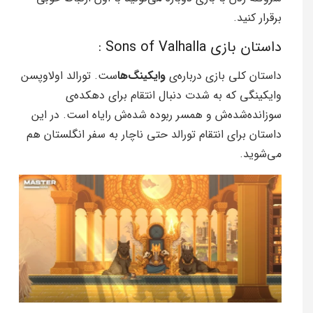
برقرار کنید.
داستان بازی Sons of Valhalla :
داستان کلی بازی درباره‌ی
وایکینگ‌ها
ست. تورالد اولاوپسن
وایکینگی که به شدت دنبال انتقام برای دهکده‌ی
سوزانده‌شده‌ش و همسر ربوده شده‌ش رایاه است. در این
داستان برای انتقام تورالد حتی ناچار به سفر انگلستان هم
می‌شوید.