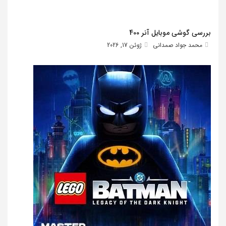
بررسی گوشی موبایل آنر 400
محمد جواد صمدانی
ژوئن 17, 2026