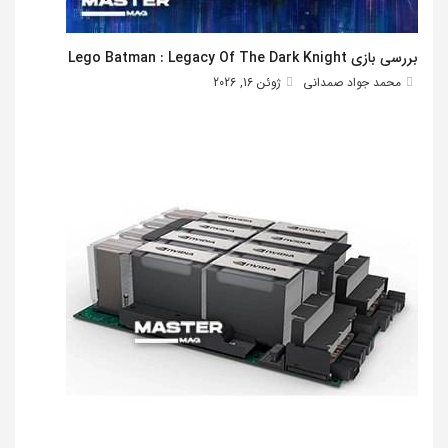
بررسی بازی Lego Batman : Legacy Of The Dark Knight
محمد جواد صمدانی
ژوئن 16, 2026