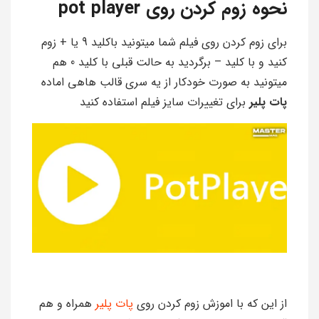
نحوه زوم کردن روی pot player
برای زوم کردن روی فیلم شما میتونید باکلید 9 یا + زوم
کنید و با کلید – برگردید به حالت قبلی با کلید 0 هم
میتونید به صورت خودکار از یه سری قالب هاهی اماده
پات پلیر
برای تغییرات سایز فیلم استفاده کنید
از این که با اموزش زوم کردن روی
پات پلیر
همراه و هم