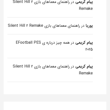
پیام کریمی
در
راهنمای معماهای بازی Silent Hill 2
Remake
پوریا
در
راهنمای معماهای بازی Silent Hill 2 Remake
پیام کریمی
در
همه چیز درباره ی EFootball PES
2025
پیام کریمی
در
راهنمای معماهای بازی Silent Hill 2
Remake