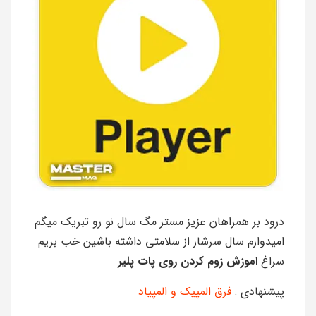
درود بر همراهان عزیز مستر مگ سال نو رو تبریک میگم
امیدوارم سال سرشار از سلامتی داشته باشین خب بریم
سراغ
اموزش زوم کردن روی پات پلیر
پیشنهادی :
فرق المپیک و المپیاد