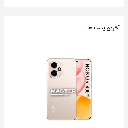
آخرین پست ها