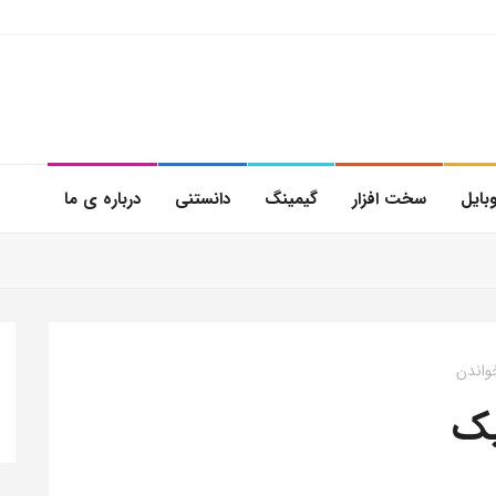
بایل
سخت افزار
گیمینگ
دانستنی
درباره ی ما
یک