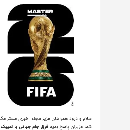
سلام و درود همراهان عزیز مجله خبری مستر مگ
شما عزیزان پاسخ بدیم
فرق جام جهانی با المپیک