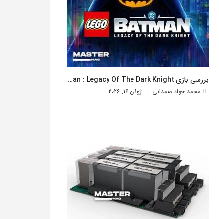
بررسی بازی Lego Batman : Legacy Of The Dark Knight
محمد جواد صمدانی
ژوئن 16, 2026