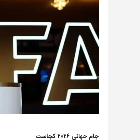
جام جهانی ۲۰۲۶ کجاست