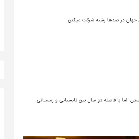
های جهان در صدها رشته شرکت میکنن.