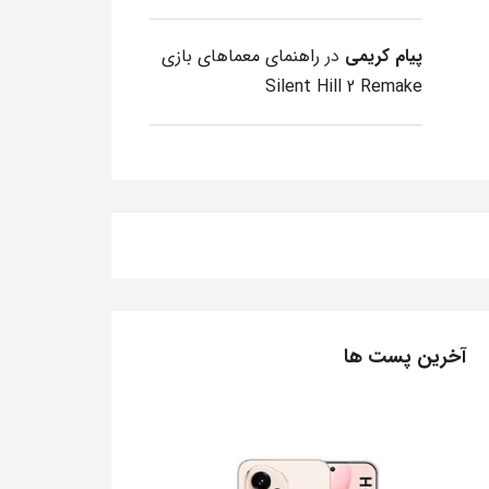
پیام کریمی
در
راهنمای معماهای بازی
Silent Hill 2 Remake
آخرین پست ها