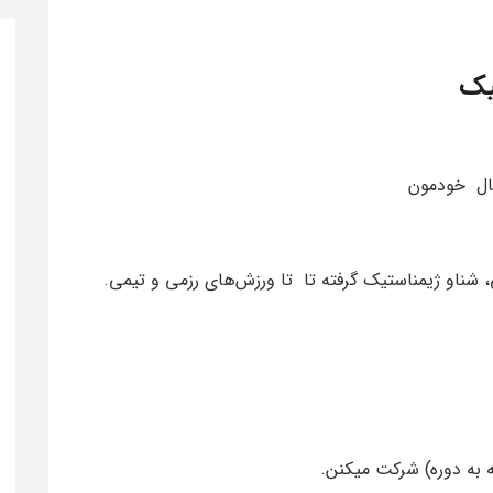
یک
بال خودمون
 شناو ژیمناستیک گرفته تا تا ورزش‌های رزمی و تیمی.