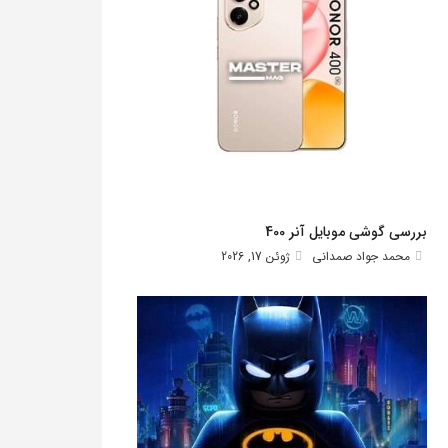
بررسی گوشی موبایل آنر 400
محمد جواد صمدانی
ژوئن 17, 2026