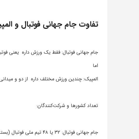
تفاوت جام جهانی فوتبال و المپ
جام جهانی فوتبال: فقط یک ورزش داره یعنی فوت
اما
المپیک: چندین ورزش مختلف داره از دو و میدانی،
تعداد کشورها و شرکت‌کنندگان:
جام جهانی فوتبال: ۳۲ یا ۴۸ تیم ملی فوتبال (بسته به دوره) شرکت میکنن.