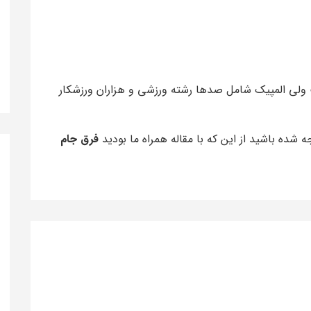
 ولی المپیک شامل صدها رشته ورزشی و هزاران ورزشکار
 شده باشید از این که با مقاله همراه ما بودید
فرق جام