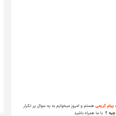
پیام کریمی
هستم و امروز میخوایم به یه سوال پر تکرار
 چیه ؟
با ما همراه باشید