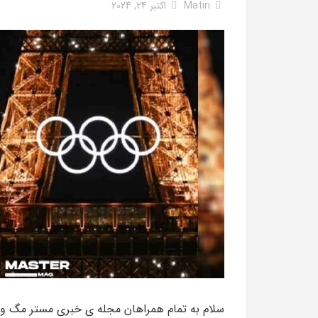
Matin
اکتبر 24, 2024
سلام به تمام همراهان مجله ی خبری مستر مگ و د