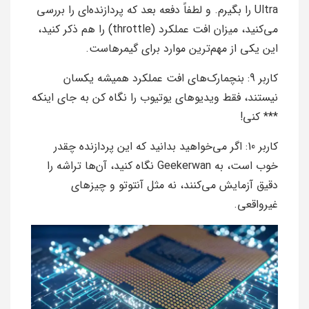
Ultra را بگیرم. و لطفاً دفعه بعد که پردازنده‌ای را بررسی
می‌کنید، میزان افت عملکرد (throttle) را هم ذکر کنید،
این یکی از مهم‌ترین موارد برای گیمرهاست.
کاربر 9: بنچمارک‌های افت عملکرد همیشه یکسان
نیستند، فقط ویدیوهای یوتیوب را نگاه کن به جای اینکه
*** کنی!
کاربر 10: اگر می‌خواهید بدانید که این پردازنده چقدر
خوب است، به Geekerwan نگاه کنید، آن‌ها تراشه را
دقیق آزمایش می‌کنند، نه مثل آنتوتو و چیزهای
غیرواقعی.