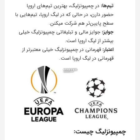
تیم‌ها:
در چمپیونزلیگ، بهترین تیم‌های اروپا
حضور دارن، در حالی که در لیگ اروپا، تیم‌هایی با
سطح پایین‌تر هم شرکت میکنن.
جوایز:
جوایز مالی و تبلیغاتی چمپیونزلیگ خیلی
بیشتر از لیگ اروپا است.
اعتبار:
قهرمانی در چمپیونزلیگ خیلی معتبرتر از
قهرمانی در لیگ اروپا است.
چمپیونزلیگ چیست: