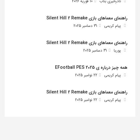
نادرخیری بناب
10 فوریه 2026
راهنمای معماهای بازی Silent Hill 2 Remake
پیام کریمی
31 دسامبر 2025
راهنمای معماهای بازی Silent Hill 2 Remake
پوریا
31 دسامبر 2025
همه چیز درباره ی EFootball PES 2025
پیام کریمی
22 نوامبر 2025
راهنمای معماهای بازی Silent Hill 2 Remake
پیام کریمی
22 نوامبر 2025