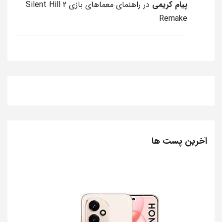
پیام کریمی
در
راهنمای معماهای بازی Silent Hill 2
Remake
آخرین پست ها