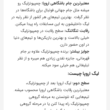
معتبرترین جام باشگاهی اروپا:
چمپیونزلیگ رو
میشه مثل جام جهانی فوتبال برای باشگاه‌ها در
نظر گرفت. بهترین تیم‌های هر کشور از نظر رتبه در
لیگ داخلیشون به این مسابقات راه پیدا میکنن.
رقابت تنگاتنگ:
سطح رقابت در چمپیونزلیگ
خیلی بالاست و بهترین بازیکن‌ها و تیم‌های دنیا
در اون حضور دارن.
جوایز بیشتر:
برنده چمپیونزلیگ علاوه بر جام
قهرمانی، جایزه نقدی زیادی هم میبره و از نظر
تبلیغاتی هم خیلی سود میکنه.
لیگ اروپا چیست:
سطح دوم:
لیگ اروپا بعد از چمپیونزلیگ،
معتبرترین رقابت باشگاهی اروپا محسوب میشه.
تیم‌هایی که نتونستن به مرحله گروهی
چمپیونزلیگ راه پیدا کنن یا در مرحله گروهی