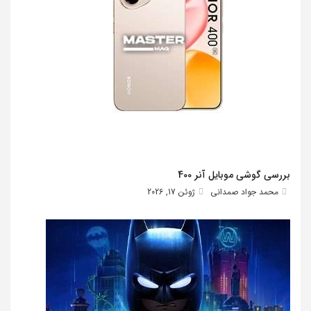
بررسی گوشی موبایل آنر 400
محمد جواد صمدانی
ژوئن 17, 2026