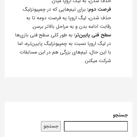
حذف شدن، به لیگ اروپا میآن.
فرصت دوم:
برای تیم‌هایی که در چمپیونزلیگ
حذف شدن، لیگ اروپا یه فرصت دومه تا به
رقابت ادامه بدن و به مراحل بالاتر برسن.
سطح فنی پایین‌تر:
به طور کلی سطح فنی بازی‌ها
در لیگ اروپا نسبت به چمپیونزلیگ پایین‌تره، اما
با این حال، تیم‌های بزرگی هم در این مسابقات
شرکت میکنن.
جستجو
جستجو