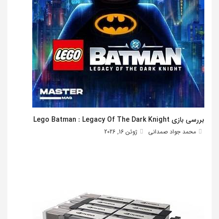
بررسی بازی Lego Batman : Legacy Of The Dark Knight
محمد جواد صمدانی
ژوئن 16, 2026