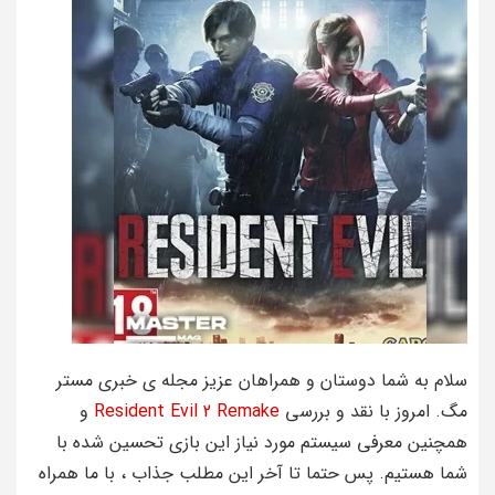
سلام به شما دوستان و همراهان عزیز مجله ی خبری مستر
مگ. امروز با نقد و بررسی
Resident Evil 2 Remake
و
همچنین معرفی سیستم مورد نیاز این بازی تحسین شده با
شما هستیم. پس حتما تا آخر این مطلب جذاب ، با ما همراه