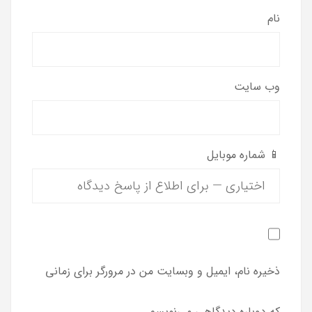
نام
وب‌ سایت
📱 شماره موبایل
ذخیره نام، ایمیل و وبسایت من در مرورگر برای زمانی
که دوباره دیدگاهی می‌نویسم.