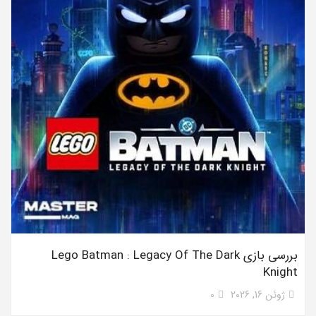
بررسی بازی Lego Batman : Legacy Of The Dark
Knight
ژوئن 16, 2026
0