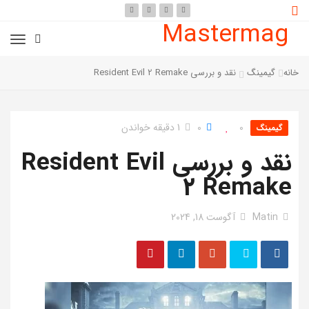
Mastermag
خانه
گیمینگ
نقد و بررسی Resident Evil 2 Remake
0
0
1 دقیقه خواندن
گیمینگ
نقد و بررسی Resident Evil
2 Remake
Matin
آگوست 18, 2024