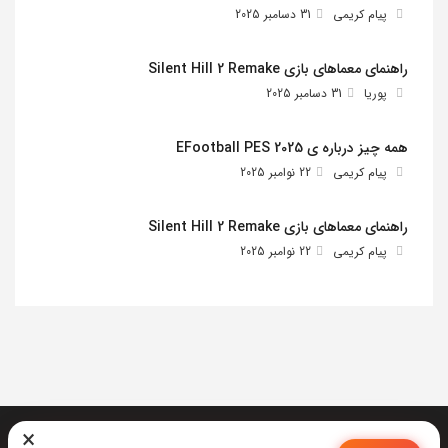
پیام کریمی
31 دسامبر 2025
راهنمای معماهای بازی Silent Hill 2 Remake
پوریا
31 دسامبر 2025
همه چیز درباره ی EFootball PES 2025
پیام کریمی
22 نوامبر 2025
راهنمای معماهای بازی Silent Hill 2 Remake
پیام کریمی
22 نوامبر 2025
×