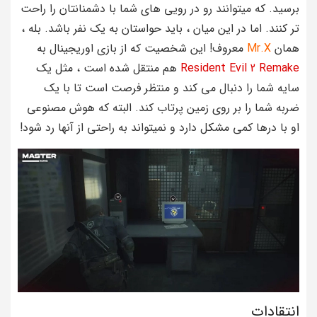
برسید. که میتوانند رو در رویی های شما با دشمنانتان را راحت
تر کنند. اما در این میان ، باید حواستان به یک نفر باشد. بله ،
همان
Mr.X
معروف! این شخصیت که از بازی اوریجینال به
Resident Evil 2 Remake
هم منتقل شده است ، مثل یک
سایه شما را دنبال می کند و منتظر فرصت است تا با یک
ضربه شما را بر روی زمین پرتاب کند. البته که هوش مصنوعی
او با درها کمی مشکل دارد و نمیتواند به راحتی از آنها رد شود!
انتقادات