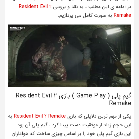
در ادامه ی این مطلب ، به نقد و بررسی
Resident Evil 2
Remake
به صورت کامل می پردازیم.
گیم پلی ( Game Play ) بازی Resident Evil 2
Remake
یکی از مهم ترین دلایلی که بازی
Resident Evil 2 Remake
به
این حجم زیاد از موفقیت دست پیدا کرد ، گیم پلی آن بود.
این بازی گیم پلی خود را بر اساس چیزی ساخت که هواداران