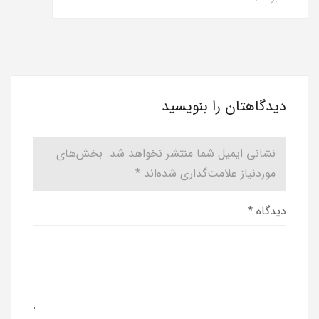
دیدگاهتان را بنویسید
نشانی ایمیل شما منتشر نخواهد شد.
بخش‌های
موردنیاز علامت‌گذاری شده‌اند
*
دیدگاه
*