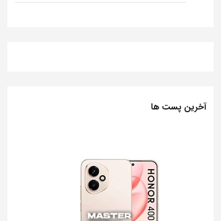
آخرین پست ها