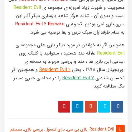
محبوبیت و شهرت زیاد امروزه ی مجموعه ی
Resident Evil
است و بدون آن ، شاید هرگز شاهد بازسازی دیگر آثار این
سری بازی نمی بودیم. تجربه ی
Resident Evil 2 Remake
،
به تمام طرفداران سبک ترس و بقا توصیه می شود.
همچنین اگر به خواندن در مورد دیگر بازی های مجموعه ی
Resident Evil
علاقه مند هستید ، میتوانید با کلیک روی
اسامی این بازی ها ، نقد و بررسی مربوط به نسخه ی
اوریجینال سال
1998
، یعنی
Resident Evil 2
و همچنین اثر
تحسین شده ی
Resident Evil 7
را در مجله ی خبری مستر
مگ مطالعه کنید.
Resident Evil
,
بازی پی سی
,
بازی کنسول
,
بررسی بازی
,
سیستم