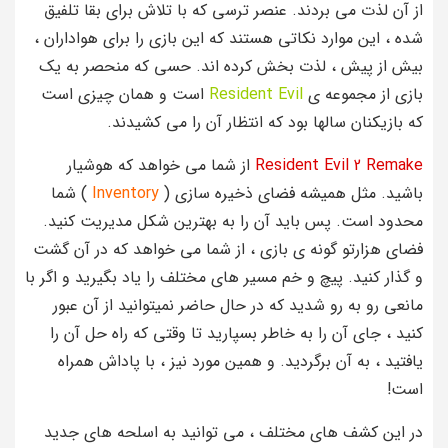
از آن لذت می بردند. عنصر ترسی که با تلاش برای بقا تلفیق
شده ، این موارد نکاتی هستند که این بازی را برای هواداران ،
بیش از پیش ، لذت بخش کرده اند. حسی که منحصر به یک
بازی از مجموعه ی
Resident Evil
است و همان چیزی است
که بازیکنان سالها بود که انتظار آن را می کشیدند.
Resident Evil 2 Remake
از شما می خواهد که هوشیار
باشید. مثل همیشه فضای ذخیره سازی (
Inventory
) شما
محدود است. پس باید آن را به بهترین شکل مدیریت کنید.
فضای هزارتو گونه ی بازی ، از شما می خواهد که در آن گشت
و گذار کنید. پیچ و خم مسیر های مختلف را یاد بگیرید و اگر با
مانعی رو به رو شدید که در حال حاضر نمیتوانید از آن عبور
کنید ، جای آن را به خاطر بسپارید تا وقتی که راه حل آن را
یافتید ، به آن برگردید. و همین مورد نیز ، با پاداش همراه
است!
در این کشف های مختلف ، می توانید به اسلحه های جدید