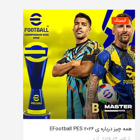
گیمینگ
همه چیز درباره ی EFootball PES 2026
اکتبر 24, 2025
0