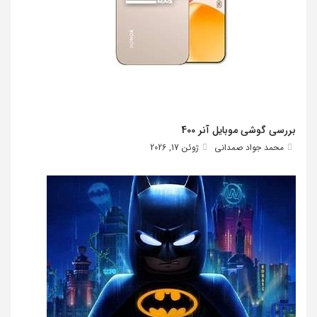
بررسی گوشی موبایل آنر 400
محمد جواد صمدانی
ژوئن 17, 2026