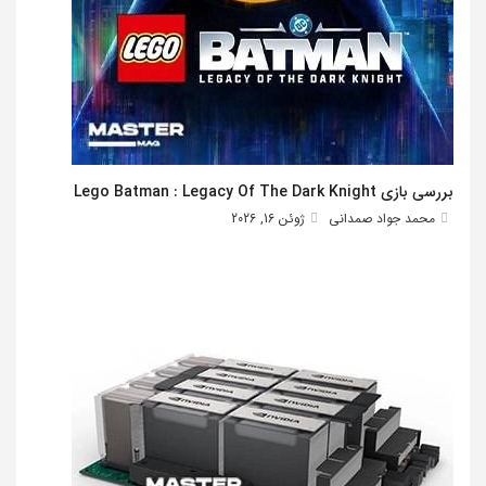
بررسی بازی Lego Batman : Legacy Of The Dark Knight
محمد جواد صمدانی
ژوئن 16, 2026